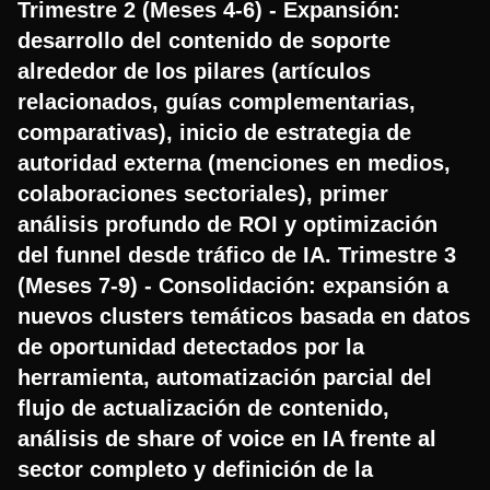
Trimestre 2 (Meses 4-6) - Expansión:
desarrollo del contenido de soporte
alrededor de los pilares (artículos
relacionados, guías complementarias,
comparativas), inicio de estrategia de
autoridad externa (menciones en medios,
colaboraciones sectoriales), primer
análisis profundo de ROI y optimización
del funnel desde tráfico de IA. Trimestre 3
(Meses 7-9) - Consolidación: expansión a
nuevos clusters temáticos basada en datos
de oportunidad detectados por la
herramienta, automatización parcial del
flujo de actualización de contenido,
análisis de share of voice en IA frente al
sector completo y definición de la