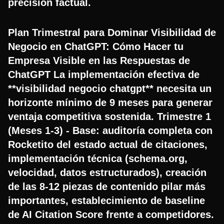
precisión factual.
Plan Trimestral para Dominar Visibilidad de
Negocio en ChatGPT: Cómo Hacer tu
Empresa Visible en las Respuestas de
ChatGPT La implementación efectiva de
**visibilidad negocio chatgpt** necesita un
horizonte mínimo de 9 meses para generar
ventaja competitiva sostenida. Trimestre 1
(Meses 1-3) - Base: auditoría completa con
Rocketito del estado actual de citaciones,
implementación técnica (schema.org,
velocidad, datos estructurados), creación
de las 8-12 piezas de contenido pilar más
importantes, establecimiento de baseline
de AI Citation Score frente a competidores.