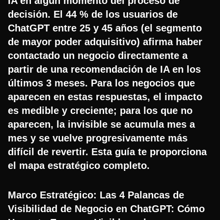
IA en algún momento del proceso de
decisión. El 44 % de los usuarios de
ChatGPT entre 25 y 45 años (el segmento
de mayor poder adquisitivo) afirma haber
contactado un negocio directamente a
partir de una recomendación de IA en los
últimos 3 meses. Para los negocios que
aparecen en estas respuestas, el impacto
es medible y creciente; para los que no
aparecen, la invisible se acumula mes a
mes y se vuelve progresivamente más
difícil de revertir. Esta guía te proporciona
el mapa estratégico completo.
Marco Estratégico: Las 4 Palancas de
Visibilidad de Negocio en ChatGPT: Cómo