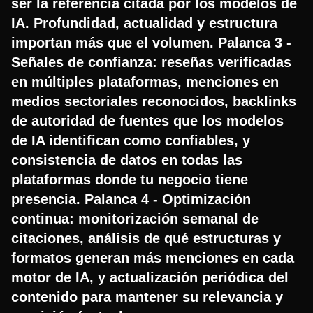
ser la referencia citada por los modelos de
IA. Profundidad, actualidad y estructura
importan más que el volumen. Palanca 3 -
Señales de confianza: reseñas verificadas
en múltiples plataformas, menciones en
medios sectoriales reconocidos, backlinks
de autoridad de fuentes que los modelos
de IA identifican como confiables, y
consistencia de datos en todas las
plataformas donde tu negocio tiene
presencia. Palanca 4 - Optimización
continua: monitorización semanal de
citaciones, análisis de qué estructuras y
formatos generan más menciones en cada
motor de IA, y actualización periódica del
contenido para mantener su relevancia y