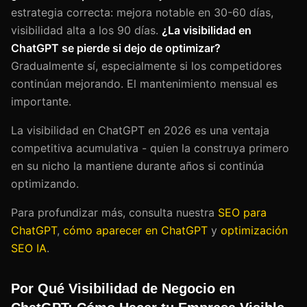
estrategia correcta: mejora notable en 30-60 días,
visibilidad alta a los 90 días.
¿La visibilidad en
ChatGPT se pierde si dejo de optimizar?
Gradualmente sí, especialmente si los competidores
continúan mejorando. El mantenimiento mensual es
importante.
La visibilidad en ChatGPT en 2026 es una ventaja
competitiva acumulativa - quien la construya primero
en su nicho la mantiene durante años si continúa
optimizando.
Para profundizar más, consulta nuestra
SEO para
ChatGPT
,
cómo aparecer en ChatGPT
y
optimización
SEO IA
.
Por Qué Visibilidad de Negocio en