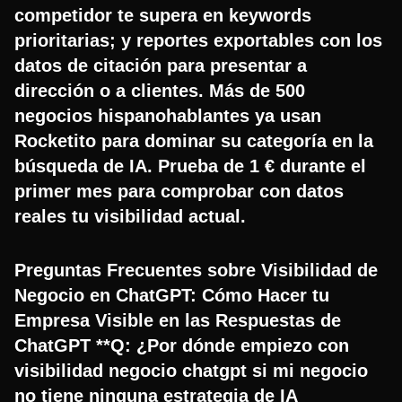
competidor te supera en keywords
prioritarias; y reportes exportables con los
datos de citación para presentar a
dirección o a clientes. Más de 500
negocios hispanohablantes ya usan
Rocketito para dominar su categoría en la
búsqueda de IA. Prueba de 1 € durante el
primer mes para comprobar con datos
reales tu visibilidad actual.
Preguntas Frecuentes sobre Visibilidad de
Negocio en ChatGPT: Cómo Hacer tu
Empresa Visible en las Respuestas de
ChatGPT **Q: ¿Por dónde empiezo con
visibilidad negocio chatgpt si mi negocio
no tiene ninguna estrategia de IA