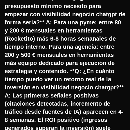
presupuesto mínimo necesito para
empezar con visibilidad negocio chatgpt de
forma seria?** A: Para una pyme: entre 80
y 200 € mensuales en herramientas
(Rocketito) más 6-8 horas semanales de
tiempo interno. Para una agencia: entre
200 y 500 € mensuales en herramientas
más equipo dedicado para ejecución de
estrategia y contenido. **Q: ¿En cuánto
tiempo puedo ver un retorno real de la
inversión en visibilidad negocio chatgpt?**
A: Las primeras señales positivas
(citaciones detectadas, incremento de
tráfico desde fuentes de IA) aparecen en 4-
8 semanas. El ROI positivo (ingresos
generados superan la inversión) suele