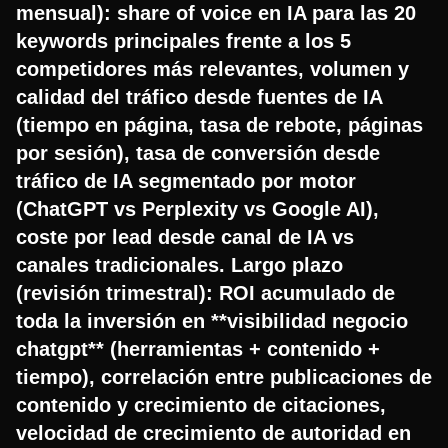
mensual): share of voice en IA para las 20
keywords principales frente a los 5
competidores más relevantes, volumen y
calidad del tráfico desde fuentes de IA
(tiempo en página, tasa de rebote, páginas
por sesión), tasa de conversión desde
tráfico de IA segmentado por motor
(ChatGPT vs Perplexity vs Google AI),
coste por lead desde canal de IA vs
canales tradicionales. Largo plazo
(revisión trimestral): ROI acumulado de
toda la inversión en **visibilidad negocio
chatgpt** (herramientas + contenido +
tiempo), correlación entre publicaciones de
contenido y crecimiento de citaciones,
velocidad de crecimiento de autoridad en