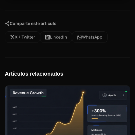
Comparte este artículo
X / Twitter
LinkedIn
WhatsApp
Artículos relacionados