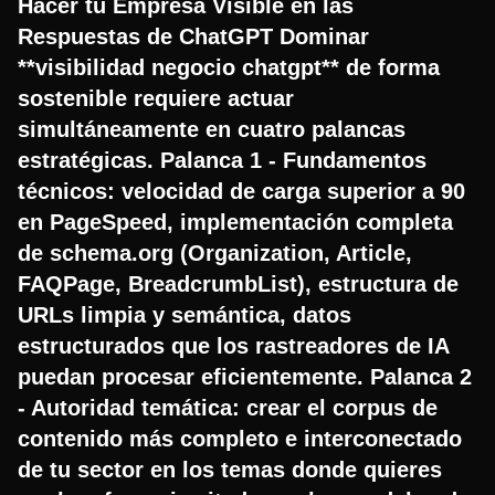
Hacer tu Empresa Visible en las
Respuestas de ChatGPT Dominar
**visibilidad negocio chatgpt** de forma
sostenible requiere actuar
simultáneamente en cuatro palancas
estratégicas. Palanca 1 - Fundamentos
técnicos: velocidad de carga superior a 90
en PageSpeed, implementación completa
de schema.org (Organization, Article,
FAQPage, BreadcrumbList), estructura de
URLs limpia y semántica, datos
estructurados que los rastreadores de IA
puedan procesar eficientemente. Palanca 2
- Autoridad temática: crear el corpus de
contenido más completo e interconectado
de tu sector en los temas donde quieres