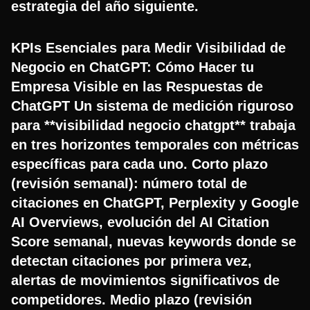
estrategia del año siguiente.
KPIs Esenciales para Medir Visibilidad de
Negocio en ChatGPT: Cómo Hacer tu
Empresa Visible en las Respuestas de
ChatGPT Un sistema de medición riguroso
para **visibilidad negocio chatgpt** trabaja
en tres horizontes temporales con métricas
específicas para cada uno. Corto plazo
(revisión semanal): número total de
citaciones en ChatGPT, Perplexity y Google
AI Overviews, evolución del AI Citation
Score semanal, nuevas keywords donde se
detectan citaciones por primera vez,
alertas de movimientos significativos de
competidores. Medio plazo (revisión