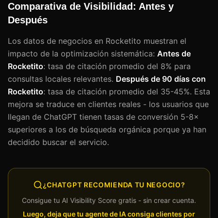
Comparativa de Visibilidad: Antes y
Después
Los datos de negocios en Rocketito muestran el
impacto de la optimización sistemática:
Antes de
Rocketito
: tasa de citación promedio del 8% para
consultas locales relevantes.
Después de 90 días con
Rocketito
: tasa de citación promedio del 35-45%. Esta
mejora se traduce en clientes reales - los usuarios que
llegan de ChatGPT tienen tasas de conversión 5-8×
superiores a los de búsqueda orgánica porque ya han
decidido buscar el servicio.
¿CHATGPT RECOMIENDA TU NEGOCIO?
Consigue tu AI Visibility Score gratis - sin crear cuenta.
Luego, deja que tu agente de IA consiga clientes por