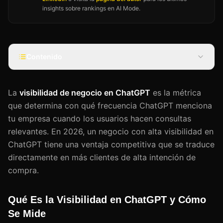
insights sobre rankings en AI Mode.
Contenido
La
visibilidad de negocio en ChatGPT
es la métrica
que determina con qué frecuencia ChatGPT menciona
tu empresa cuando los usuarios hacen consultas
relevantes. En 2026, un negocio con alta visibilidad en
ChatGPT tiene una ventaja competitiva que se traduce
directamente en más clientes de alta intención de
compra.
Qué Es la Visibilidad en ChatGPT y Cómo
Se Mide