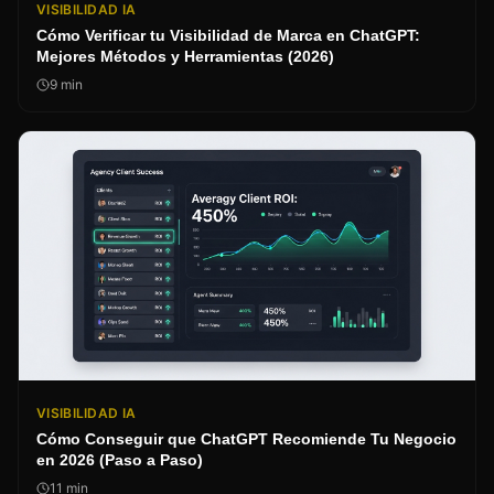
VISIBILIDAD IA
Cómo Verificar tu Visibilidad de Marca en ChatGPT:
Mejores Métodos y Herramientas (2026)
9
min
VISIBILIDAD IA
Cómo Conseguir que ChatGPT Recomiende Tu Negocio
en 2026 (Paso a Paso)
11
min