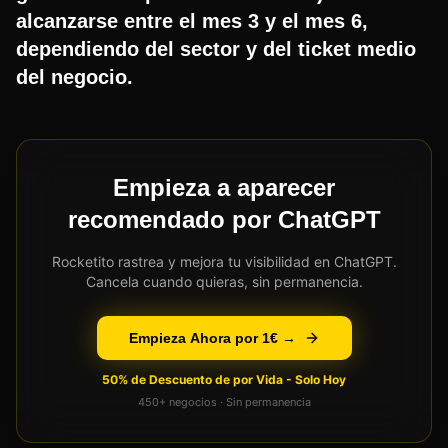
alcanzarse entre el mes 3 y el mes 6,
dependiendo del sector y del ticket medio
del negocio.
Empieza a aparecer
recomendado por ChatGPT
Rocketito rastrea y mejora tu visibilidad en ChatGPT.
Cancela cuando quieras, sin permanencia.
Empieza Ahora por 1€ →
50% de Descuento de por Vida - Solo Hoy
450+ negocios · Sin permanencia