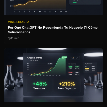
VISIBILIDAD IA
Por Qué ChatGPT No Recomienda Tu Negocio (Y Cómo
Solucionarlo)
11
min