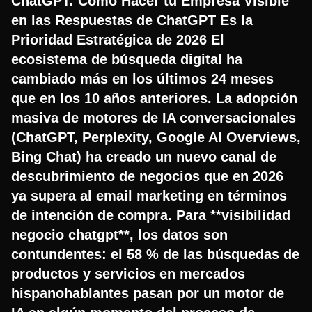
ChatGPT: Cómo Hacer tu Empresa Visible
en las Respuestas de ChatGPT Es la
Prioridad Estratégica de 2026 El
ecosistema de búsqueda digital ha
cambiado más en los últimos 24 meses
que en los 10 años anteriores. La adopción
masiva de motores de IA conversacionales
(ChatGPT, Perplexity, Google AI Overviews,
Bing Chat) ha creado un nuevo canal de
descubrimiento de negocios que en 2026
ya supera al email marketing en términos
de intención de compra. Para **visibilidad
negocio chatgpt**, los datos son
contundentes: el 58 % de las búsquedas de
productos y servicios en mercados
hispanohablantes pasan por un motor de