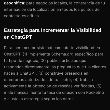
geográfica
: para negocios locales, la coherencia de tu
información de localización en todos los puntos de
contacto es crítica.
Estrategia para Incrementar la Visibilidad
en ChatGPT
Para incrementar sistemáticamente tu visibilidad en
ChatGPT: (1) implementa Schema.org específico para
tu tipo de negocio, (2) publica artículos que
respondan directamente las preguntas que tus clientes
hacen a ChatGPT, (3) construye presencia en
directorios autorizados de tu sector, (4) trabaja
activamente la obtención de reseñas verificadas, (5)
mide mensualmente tu tasa de citación con Rocketito
y ajusta la estrategia según los datos.