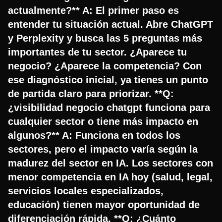
actualmente?** A: El primer paso es
entender tu situación actual. Abre ChatGPT
y Perplexity y busca las 5 preguntas más
importantes de tu sector. ¿Aparece tu
negocio? ¿Aparece la competencia? Con
ese diagnóstico inicial, ya tienes un punto
de partida claro para priorizar. **Q:
¿visibilidad negocio chatgpt funciona para
cualquier sector o tiene más impacto en
algunos?** A: Funciona en todos los
sectores, pero el impacto varía según la
madurez del sector en IA. Los sectores con
menor competencia en IA hoy (salud, legal,
servicios locales especializados,
educación) tienen mayor oportunidad de
diferenciación rápida. **Q: ¿Cuánto