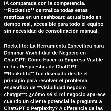
IA comparada con la competencia.
**Rocketito** centraliza todas estas
métricas en un dashboard actualizado en
tiempo real, accesible para todo el equipo
sin necesidad de consolidación manual.
Rocketito: La Herramienta Específica para
Dominar Visibilidad de Negocio en
ChatGPT: Cómo Hacer tu Empresa Visible
en las Respuestas de ChatGPT
**Rocketito** fue diseñado desde el
principio para resolver el problema
específico de **visibilidad negocio
chatgpt**: ¿cómo sé si mi negocio aparece
cuando un cliente potencial le pregunta a
ChatGPT o Perplexity? A diferencia de las