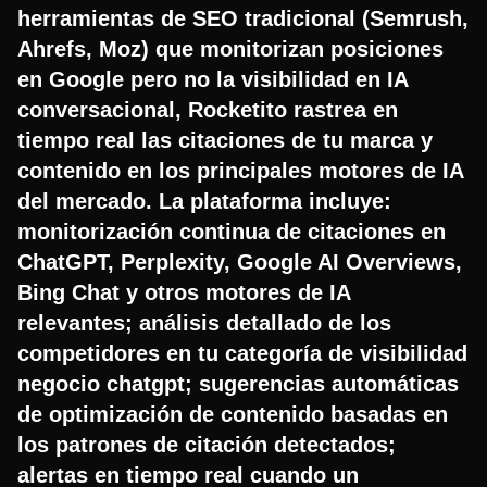
herramientas de SEO tradicional (Semrush,
Ahrefs, Moz) que monitorizan posiciones
en Google pero no la visibilidad en IA
conversacional, Rocketito rastrea en
tiempo real las citaciones de tu marca y
contenido en los principales motores de IA
del mercado. La plataforma incluye:
monitorización continua de citaciones en
ChatGPT, Perplexity, Google AI Overviews,
Bing Chat y otros motores de IA
relevantes; análisis detallado de los
competidores en tu categoría de visibilidad
negocio chatgpt; sugerencias automáticas
de optimización de contenido basadas en
los patrones de citación detectados;
alertas en tiempo real cuando un