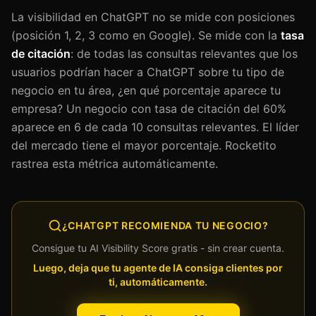
La visibilidad en ChatGPT no se mide con posiciones
(posición 1, 2, 3 como en Google). Se mide con la
tasa
de citación
: de todas las consultas relevantes que los
usuarios podrían hacer a ChatGPT sobre tu tipo de
negocio en tu área, ¿en qué porcentaje aparece tu
empresa? Un negocio con tasa de citación del 60%
aparece en 6 de cada 10 consultas relevantes. El líder
del mercado tiene el mayor porcentaje. Rocketito
rastrea esta métrica automáticamente.
¿CHATGPT RECOMIENDA TU NEGOCIO?
Consigue tu AI Visibility Score gratis - sin crear cuenta.
Luego, deja que tu agente de IA consiga clientes por
ti, automáticamente.