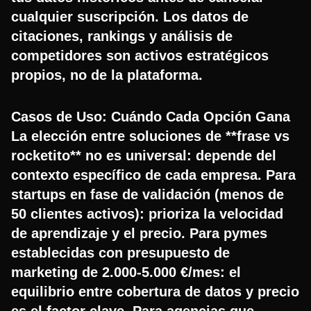
cualquier suscripción. Los datos de
citaciones, rankings y análisis de
competidores son activos estratégicos
propios, no de la plataforma.
Casos de Uso: Cuándo Cada Opción Gana
La elección entre soluciones de **frase vs
rocketito** no es universal: depende del
contexto específico de cada empresa. Para
startups en fase de validación (menos de
50 clientes activos): prioriza la velocidad
de aprendizaje y el precio. Para pymes
establecidas con presupuesto de
marketing de 2.000-5.000 €/mes: el
equilibrio entre cobertura de datos y precio
es el factor clave. Para agencias que