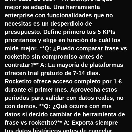
mejor se adapta. Una herramienta
enterprise con funcionalidades que no
necesitas es un desperdicio de
presupuesto. Define primero tus 5 KPIs
prioritarios y elige en función de cuál los
mide mejor. **Q: ¿Puedo comparar frase vs
rocketito sin compromiso antes de
contratar?** A: La mayoría de plataformas
ofrecen trial gratuito de 7-14 días.
Rocketito ofrece acceso completo por 1 €
durante el primer mes. Aprovecha estos
periodos para validar con datos reales, no
con demos. **Q: ¿Qué ocurre con mis
datos si decido cambiar de herramienta de
frase vs rocketito?** A: Exporta siempre
tus datos históricos antes de cancelar