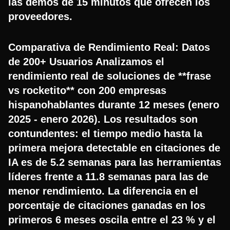
las demos de 15 minutos que ofrecen los
proveedores.
Comparativa de Rendimiento Real: Datos
de 200+ Usuarios Analizamos el
rendimiento real de soluciones de **frase
vs rocketito** con 200 empresas
hispanohablantes durante 12 meses (enero
2025 - enero 2026). Los resultados son
contundentes: el tiempo medio hasta la
primera mejora detectable en citaciones de
IA es de 5.2 semanas para las herramientas
líderes frente a 11.8 semanas para las de
menor rendimiento. La diferencia en el
porcentaje de citaciones ganadas en los
primeros 6 meses oscila entre el 23 % y el