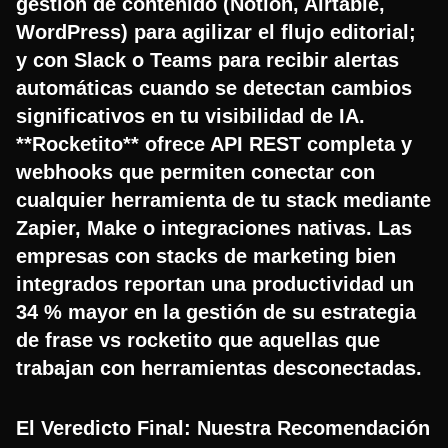
gestión de contenido (Notion, Airtable,
WordPress) para agilizar el flujo editorial;
y con Slack o Teams para recibir alertas
automáticas cuando se detectan cambios
significativos en tu visibilidad de IA.
**Rocketito** ofrece API REST completa y
webhooks que permiten conectar con
cualquier herramienta de tu stack mediante
Zapier, Make o integraciones nativas. Las
empresas con stacks de marketing bien
integrados reportan una productividad un
34 % mayor en la gestión de su estrategia
de frase vs rocketito que aquellas que
trabajan con herramientas desconectadas.
El Veredicto Final: Nuestra Recomendación