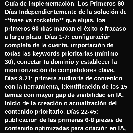
Guía de Implementación: Los Primeros 60
Días Independientemente de la solución de
**frase vs rocketito** que elijas, los
primeros 60 días marcan el éxito o fracaso
a largo plazo. Días 1-7: configuración
completa de la cuenta, importación de
todas las keywords prioritarias (mínimo
30), conectar tu dominio y establecer la
monitorización de competidores clave.
Días 8-21: primera auditoría de contenido
con la herramienta, identificación de los 15
temas con mayor gap de visibilidad en IA,
inicio de la creación o actualización del
contenido prioritario. Días 22-45:
publicación de las primeras 6-8 piezas de
contenido optimizadas para citación en IA,