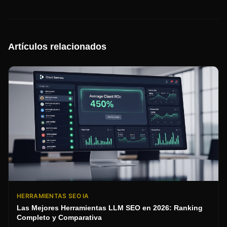
Artículos relacionados
HERRAMIENTAS SEO IA
Las Mejores Herramientas LLM SEO en 2026: Ranking
Completo y Comparativa