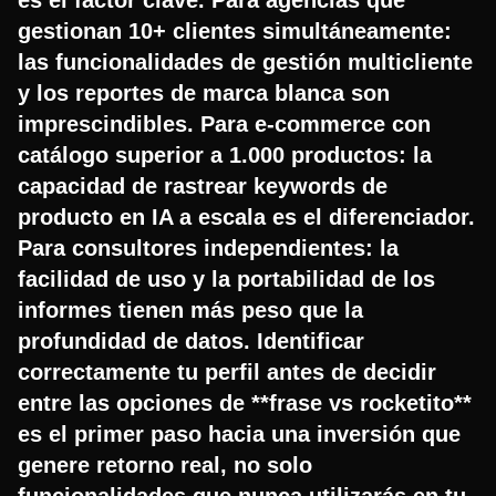
gestionan 10+ clientes simultáneamente:
las funcionalidades de gestión multicliente
y los reportes de marca blanca son
imprescindibles. Para e-commerce con
catálogo superior a 1.000 productos: la
capacidad de rastrear keywords de
producto en IA a escala es el diferenciador.
Para consultores independientes: la
facilidad de uso y la portabilidad de los
informes tienen más peso que la
profundidad de datos. Identificar
correctamente tu perfil antes de decidir
entre las opciones de **frase vs rocketito**
es el primer paso hacia una inversión que
genere retorno real, no solo
funcionalidades que nunca utilizarás en tu