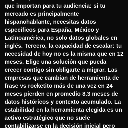
que importan para tu audiencia: si tu
mercado es principalmente
hispanohablante, necesitas datos
específicos para España, México y
Latinoamérica, no solo datos globales en
inglés. Tercero, la capacidad de escalar: tu
necesidad de hoy no es la misma que en 12
meses. Elige una solución que pueda
crecer contigo sin obligarte a migrar. Las
empresas que cambian de herramienta de
frase vs rocketito más de una vez en 24
meses pierden en promedio 8.3 meses de
datos históricos y contexto acumulado. La
estabilidad en la herramienta elegida es un
activo estratégico que no suele
contabilizarse en la decisión inicial pero