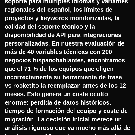
soporte para múltiples idiomas y variantes
regionales del español, los límites de
proyectos y keywords monitorizadas, la
calidad del soporte técnico y la
disponibilidad de API para integraciones
personalizadas. En nuestra evaluación de
más de 40 variables técnicas con 200
negocios hispanohablantes, encontramos
que el 71 % de los equipos que eligen
incorrectamente su herramienta de frase
vs rocketito la reemplazan antes de los 12
meses. Esto genera un coste oculto
enorme: pérdida de datos históricos,
tiempo de formación del equipo y coste de
migración. La decisión inicial merece un
análisis riguroso que va mucho más allá de