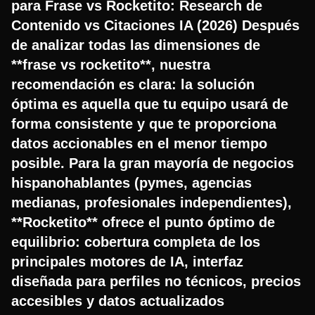
para Frase vs Rocketito: Research de
Contenido vs Citaciones IA (2026) Después
de analizar todas las dimensiones de
**frase vs rocketito**, nuestra
recomendación es clara: la solución
óptima es aquella que tu equipo usará de
forma consistente y que te proporciona
datos accionables en el menor tiempo
posible. Para la gran mayoría de negocios
hispanohablantes (pymes, agencias
medianas, profesionales independientes),
**Rocketito** ofrece el punto óptimo de
equilibrio: cobertura completa de los
principales motores de IA, interfaz
diseñada para perfiles no técnicos, precios
accesibles y datos actualizados