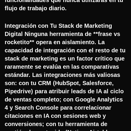
flujo de trabajo diario.
Integración con Tu Stack de Marketing
Digital Ninguna herramienta de **frase vs
rocketito** opera en aislamiento. La
capacidad de integración con el resto de tu
stack de marketing es un factor crítico que
raramente se evalúa en las comparativas
estándar. Las integraciones más valiosas
son: con tu CRM (HubSpot, Salesforce,
Pipedrive) para atribuir leads de IA al ciclo
de ventas completo; con Google Analytics
4 y Search Console para correlacionar
citaciones en IA con sesiones web y
conversiones; con tu herramienta de