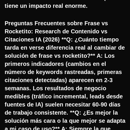
tiene un impacto real enorme.
Preguntas Frecuentes sobre Frase vs
Rocketito: Research de Contenido vs
Citaciones IA (2026) **Q: ¿Cuánto tiempo
tarda en verse diferencia real al cambiar de
solución de frase vs rocketito?** A: Los
primeros indicadores (cambios en el
número de keywords rastreadas, primeras
citaciones detectadas) aparecen en 2-3
semanas. Los resultados de negocio
medibles (tráfico incremental, leads desde
fuentes de IA) suelen necesitar 60-90 días
de trabajo consistente. **Q: ¿Es mejor la
solución más cara o la que mejor se adapta
a mi caso de uso?** A: Siempre la que