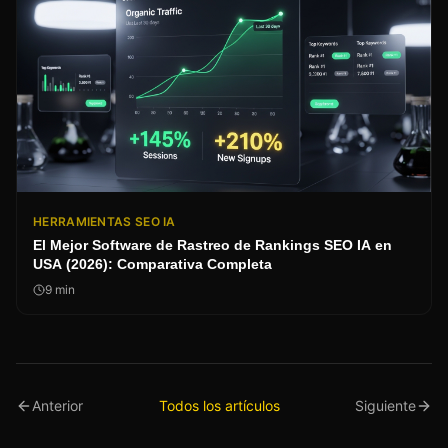
HERRAMIENTAS SEO IA
El Mejor Software de Rastreo de Rankings SEO IA en
USA (2026): Comparativa Completa
9
min
Anterior
Todos los artículos
Siguiente