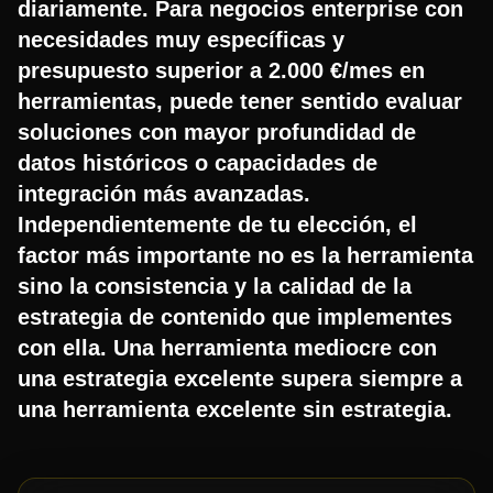
diariamente. Para negocios enterprise con
necesidades muy específicas y
presupuesto superior a 2.000 €/mes en
herramientas, puede tener sentido evaluar
soluciones con mayor profundidad de
datos históricos o capacidades de
integración más avanzadas.
Independientemente de tu elección, el
factor más importante no es la herramienta
sino la consistencia y la calidad de la
estrategia de contenido que implementes
con ella. Una herramienta mediocre con
una estrategia excelente supera siempre a
una herramienta excelente sin estrategia.