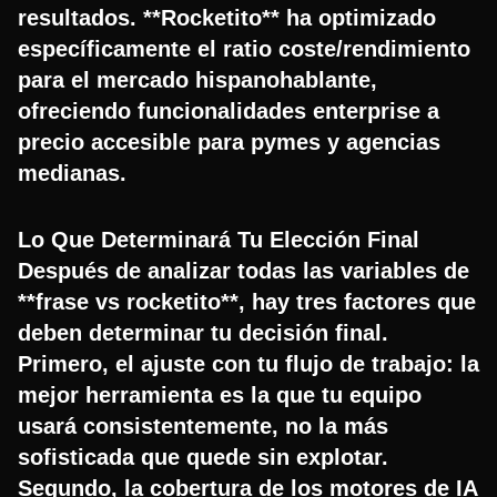
resultados. **Rocketito** ha optimizado
específicamente el ratio coste/rendimiento
para el mercado hispanohablante,
ofreciendo funcionalidades enterprise a
precio accesible para pymes y agencias
medianas.
Lo Que Determinará Tu Elección Final
Después de analizar todas las variables de
**frase vs rocketito**, hay tres factores que
deben determinar tu decisión final.
Primero, el ajuste con tu flujo de trabajo: la
mejor herramienta es la que tu equipo
usará consistentemente, no la más
sofisticada que quede sin explotar.
Segundo, la cobertura de los motores de IA