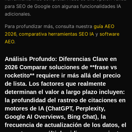
para SEO de Google con algunas funcionalidades IA
adicionales.
Para profundizar más, consulta nuestra
guía AEO
2026
,
comparativa herramientas SEO IA
y
software
AEO
.
Análisis Profundo: Diferencias Clave en
2026 Comparar soluciones de **frase vs
rocketito** requiere ir más allá del precio
de lista. Los factores que realmente
determinan el valor a largo plazo incluyen:
la profundidad del rastreo de citaciones en
motores de IA (ChatGPT, Perplexity,
Google AI Overviews, Bing Chat), la
frecuencia de actualización de los datos, el