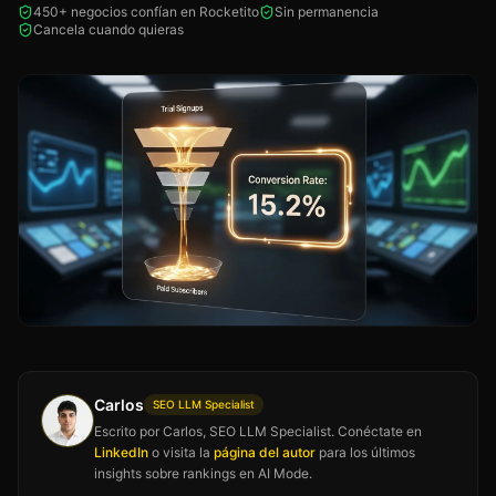
450+ negocios confían en Rocketito
Sin permanencia
Cancela cuando quieras
Carlos
SEO LLM Specialist
Escrito por Carlos, SEO LLM Specialist. Conéctate en
LinkedIn
o visita la
página del autor
para los últimos
insights sobre rankings en AI Mode.