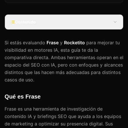
Contenido
Si estás evaluando
Frase
y
Rocketito
para mejorar tu
visibilidad en motores IA, esta guía te da la
comparativa directa. Ambas herramientas operan en el
espacio del SEO con IA, pero con enfoques y alcances
distintos que las hacen más adecuadas para distintos
casos de uso.
Qué es Frase
Frase es una herramienta de investigación de
contenido IA y briefings SEO que ayuda a los equipos
de marketing a optimizar su presencia digital. Sus