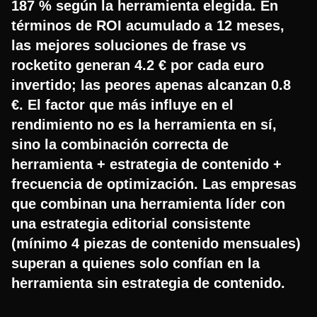
187 % según la herramienta elegida. En
términos de ROI acumulado a 12 meses,
las mejores soluciones de frase vs
rocketito generan 4.2 € por cada euro
invertido; las peores apenas alcanzan 0.8
€. El factor que más influye en el
rendimiento no es la herramienta en sí,
sino la combinación correcta de
herramienta + estrategia de contenido +
frecuencia de optimización. Las empresas
que combinan una herramienta líder con
una estrategia editorial consistente
(mínimo 4 piezas de contenido mensuales)
superan a quienes solo confían en la
herramienta sin estrategia de contenido.