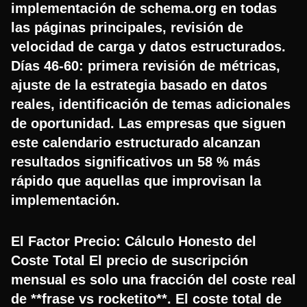
implementación de schema.org en todas
las páginas principales, revisión de
velocidad de carga y datos estructurados.
Días 46-60: primera revisión de métricas,
ajuste de la estrategia basado en datos
reales, identificación de temas adicionales
de oportunidad. Las empresas que siguen
este calendario estructurado alcanzan
resultados significativos un 58 % más
rápido que aquellas que improvisan la
implementación.
El Factor Precio: Cálculo Honesto del
Coste Total El precio de suscripción
mensual es solo una fracción del coste real
de **frase vs rocketito**. El coste total de