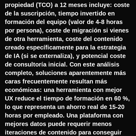
propiedad (TCO) a 12 meses incluye: coste
de la suscripción, tiempo invertido en
formación del equipo (valor de 4-8 horas
por persona), coste de migración si vienes
de otra herramienta, coste del contenido
creado específicamente para la estrategia
de IA (si se externaliza), y potencial coste
de consultoría inicial. Con este análisis
completo, soluciones aparentemente más
caras frecuentemente resultan más
económicas: una herramienta con mejor
UX reduce el tiempo de formación en 60 %,
lo que representa un ahorro real de 15-20
horas por empleado. Una plataforma con
mejores datos puede requerir menos
iteraciones de contenido para conseguir