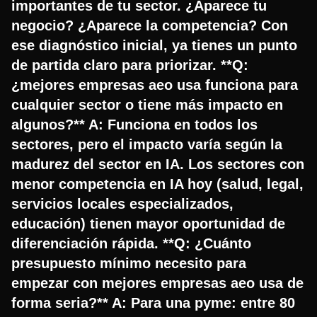
importantes de tu sector. ¿Aparece tu
negocio? ¿Aparece la competencia? Con
ese diagnóstico inicial, ya tienes un punto
de partida claro para priorizar. **Q:
¿mejores empresas aeo usa funciona para
cualquier sector o tiene más impacto en
algunos?** A: Funciona en todos los
sectores, pero el impacto varía según la
madurez del sector en IA. Los sectores con
menor competencia en IA hoy (salud, legal,
servicios locales especializados,
educación) tienen mayor oportunidad de
diferenciación rápida. **Q: ¿Cuánto
presupuesto mínimo necesito para
empezar con mejores empresas aeo usa de
forma seria?** A: Para una pyme: entre 80