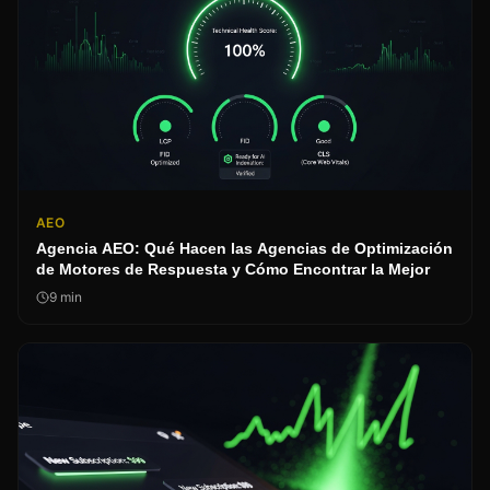
AEO
Agencia AEO: Qué Hacen las Agencias de Optimización
de Motores de Respuesta y Cómo Encontrar la Mejor
9
min