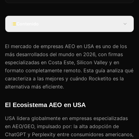
Contenido
El mercado de empresas AEO en USA es uno de los
más desarrollados del mundo en 2026, con firmas
especializadas en Costa Este, Silicon Valley y en
formato completamente remoto. Esta guía analiza qué
caracteriza a las mejores y cuándo Rocketito es la
alternativa más eficiente.
El Ecosistema AEO en USA
USA lidera globalmente en empresas especializadas
en AEO/GEO, impulsado por: la alta adopción de
ChatGPT y Perplexity entre consumidores americanos,