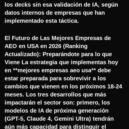
los decks sin esa validación de IA, según
datos internos de empresas que han
implementado esta táctica.
El Futuro de Las Mejores Empresas de
AEO en USA en 2026 (Ranking
Actualizado): Preparándote para lo que
Viene La estrategia que implementas hoy
en **mejores empresas aeo usa** debe
estar preparada para sobrevivir a los
cambios que vienen en los próximos 18-24
meses. Los tres desarrollos que más
impactarán el sector son: primero, los
modelos de IA de próxima generación
(GPT-5, Claude 4, Gemini Ultra) tendrán
aún más capacidad para distinguir el