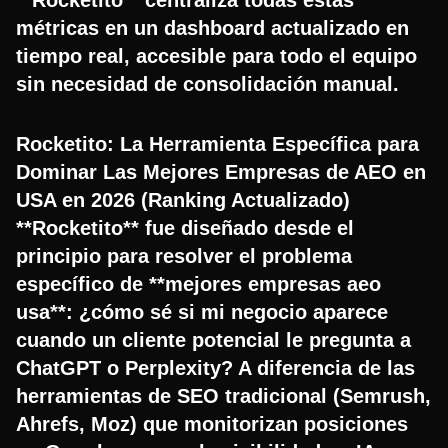
métricas en un dashboard actualizado en
tiempo real, accesible para todo el equipo
sin necesidad de consolidación manual.
Rocketito: La Herramienta Específica para
Dominar Las Mejores Empresas de AEO en
USA en 2026 (Ranking Actualizado)
**Rocketito** fue diseñado desde el
principio para resolver el problema
específico de **mejores empresas aeo
usa**: ¿cómo sé si mi negocio aparece
cuando un cliente potencial le pregunta a
ChatGPT o Perplexity? A diferencia de las
herramientas de SEO tradicional (Semrush,
Ahrefs, Moz) que monitorizan posiciones