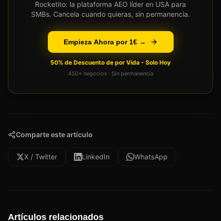
Rocketito: la plataforma AEO líder en USA para
SMBs. Cancela cuando quieras, sin permanencia.
Empieza Ahora por 1€ →
50% de Descuento de por Vida - Solo Hoy
450+ negocios · Sin permanencia
Comparte este artículo
X / Twitter
LinkedIn
WhatsApp
Artículos relacionados