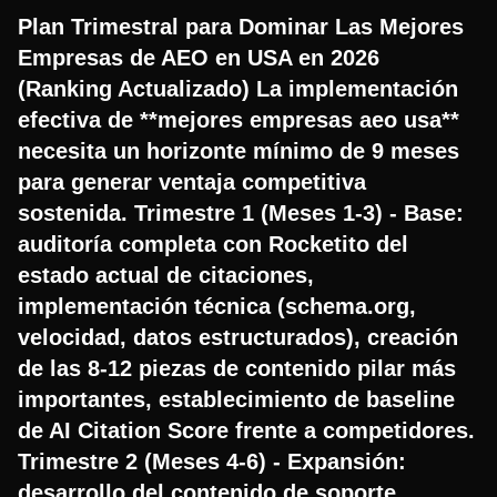
Plan Trimestral para Dominar Las Mejores
Empresas de AEO en USA en 2026
(Ranking Actualizado) La implementación
efectiva de **mejores empresas aeo usa**
necesita un horizonte mínimo de 9 meses
para generar ventaja competitiva
sostenida. Trimestre 1 (Meses 1-3) - Base:
auditoría completa con Rocketito del
estado actual de citaciones,
implementación técnica (schema.org,
velocidad, datos estructurados), creación
de las 8-12 piezas de contenido pilar más
importantes, establecimiento de baseline
de AI Citation Score frente a competidores.
Trimestre 2 (Meses 4-6) - Expansión:
desarrollo del contenido de soporte