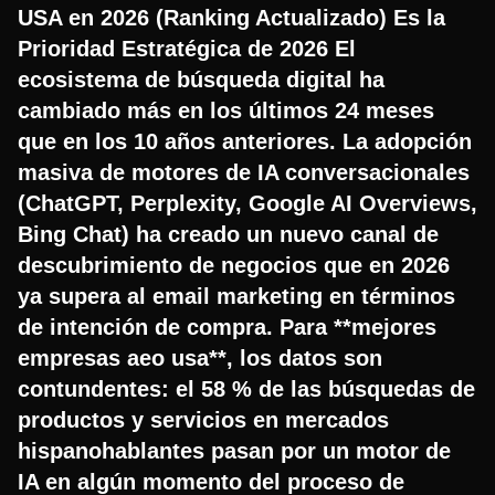
USA en 2026 (Ranking Actualizado) Es la
Prioridad Estratégica de 2026 El
ecosistema de búsqueda digital ha
cambiado más en los últimos 24 meses
que en los 10 años anteriores. La adopción
masiva de motores de IA conversacionales
(ChatGPT, Perplexity, Google AI Overviews,
Bing Chat) ha creado un nuevo canal de
descubrimiento de negocios que en 2026
ya supera al email marketing en términos
de intención de compra. Para **mejores
empresas aeo usa**, los datos son
contundentes: el 58 % de las búsquedas de
productos y servicios en mercados
hispanohablantes pasan por un motor de
IA en algún momento del proceso de