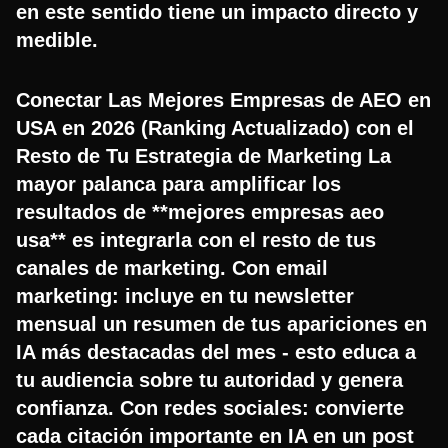
en este sentido tiene un impacto directo y
medible.
Conectar Las Mejores Empresas de AEO en
USA en 2026 (Ranking Actualizado) con el
Resto de Tu Estrategia de Marketing La
mayor palanca para amplificar los
resultados de **mejores empresas aeo
usa** es integrarla con el resto de tus
canales de marketing. Con email
marketing: incluye en tu newsletter
mensual un resumen de tus apariciones en
IA más destacadas del mes - esto educa a
tu audiencia sobre tu autoridad y genera
confianza. Con redes sociales: convierte
cada citación importante en IA en un post