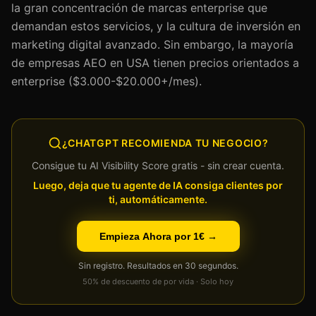
la gran concentración de marcas enterprise que
demandan estos servicios, y la cultura de inversión en
marketing digital avanzado. Sin embargo, la mayoría
de empresas AEO en USA tienen precios orientados a
enterprise ($3.000-$20.000+/mes).
¿CHATGPT RECOMIENDA TU NEGOCIO?
Consigue tu AI Visibility Score gratis - sin crear cuenta.
Luego, deja que tu agente de IA consiga clientes por
ti, automáticamente.
Empieza Ahora por 1€ →
Sin registro. Resultados en 30 segundos.
50% de descuento de por vida · Solo hoy