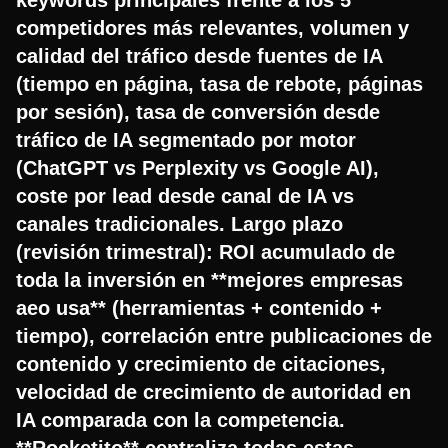
competidores más relevantes, volumen y
calidad del tráfico desde fuentes de IA
(tiempo en página, tasa de rebote, páginas
por sesión), tasa de conversión desde
tráfico de IA segmentado por motor
(ChatGPT vs Perplexity vs Google AI),
coste por lead desde canal de IA vs
canales tradicionales. Largo plazo
(revisión trimestral): ROI acumulado de
toda la inversión en **mejores empresas
aeo usa** (herramientas + contenido +
tiempo), correlación entre publicaciones de
contenido y crecimiento de citaciones,
velocidad de crecimiento de autoridad en
IA comparada con la competencia.
**Rocketito** centraliza todas estas