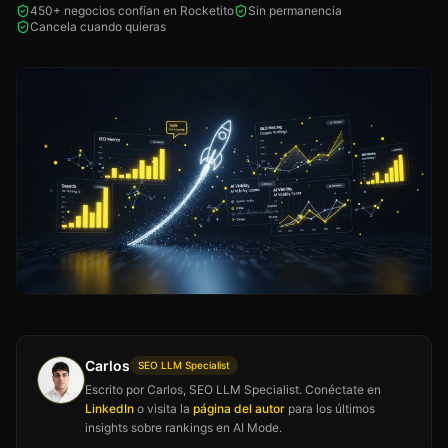
450+ negocios confían en Rocketito
Sin permanencia
Cancela cuando quieras
Carlos
SEO LLM Specialist
Escrito por Carlos, SEO LLM Specialist. Conéctate en
LinkedIn
o visita la
página del autor
para los últimos
insights sobre rankings en AI Mode.