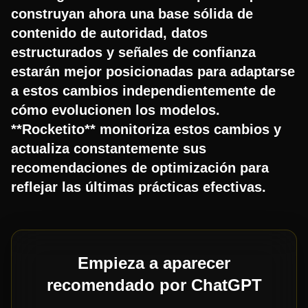
construyan ahora una base sólida de
contenido de autoridad, datos
estructurados y señales de confianza
estarán mejor posicionadas para adaptarse
a estos cambios independientemente de
cómo evolucionen los modelos.
**Rocketito** monitoriza estos cambios y
actualiza constantemente sus
recomendaciones de optimización para
reflejar las últimas prácticas efectivas.
Empieza a aparecer
recomendado por ChatGPT