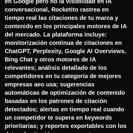
en Google pero no la visibilidad en IA
conversacional, Rocketito rastrea en
tiempo real las citaciones de tu marca y
contenido en los principales motores de IA
del mercado. La plataforma incluye:
monitorización continua de citaciones en
ChatGPT, Perplexity, Google AI Overviews,
Bing Chat y otros motores de IA
relevantes; análisis detallado de los
competidores en tu categoría de mejores
empresas aeo usa; sugerencias
automáticas de optimización de contenido
basadas en los patrones de citación
detectados; alertas en tiempo real cuando
un competidor te supera en keywords
prioritarias; y reportes exportables con los