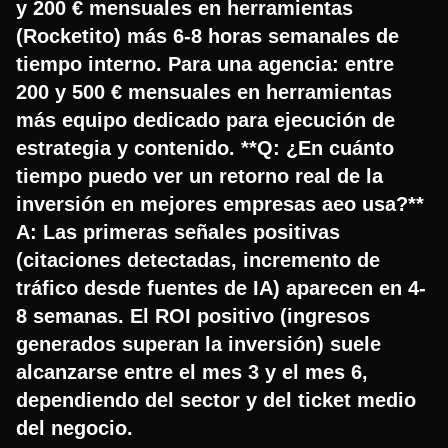
y 200 € mensuales en herramientas
(Rocketito) más 6-8 horas semanales de
tiempo interno. Para una agencia: entre
200 y 500 € mensuales en herramientas
más equipo dedicado para ejecución de
estrategia y contenido. **Q: ¿En cuánto
tiempo puedo ver un retorno real de la
inversión en mejores empresas aeo usa?**
A: Las primeras señales positivas
(citaciones detectadas, incremento de
tráfico desde fuentes de IA) aparecen en 4-
8 semanas. El ROI positivo (ingresos
generados superan la inversión) suele
alcanzarse entre el mes 3 y el mes 6,
dependiendo del sector y del ticket medio
del negocio.