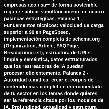
empresas aeo usa** de forma sostenible
requiere actuar simultáneamente en cuatro
palancas estratégicas. Palanca 1 -
Fundamentos técnicos: velocidad de carga
superior a 90 en PageSpeed,
implementación completa de schema.org
(Organization, Article, FAQPage,
BreadcrumbList), estructura de URLs
limpia y semántica, datos estructurados
que los rastreadores de IA puedan
procesar eficientemente. Palanca 2 -
Autoridad temática: crear el corpus de
contenido más completo e interconectado
de tu sector en los temas donde quieres
ser la referencia citada por los modelos de
IA. Profundidad, actualidad y estructura