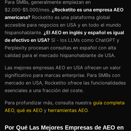
Para SMBs, generalmente empiezan en
$2.000-$5.000/mes.
¿Rocketito es una empresa AEO
americana?
Rocketito es una plataforma global
accesible para negocios en USA y en todo el mundo
hispanohablante.
¿El AEO en inglés y español es igual
de efectivo en USA?
Sí - los LLMs como ChatGPT y
Perplexity procesan consultas en español con alta
calidad para el mercado hispanohablante de USA.
Las mejores empresas AEO en USA ofrecen un valor
significativo para marcas enterprise. Para SMBs con
mercado en USA, Rocketito ofrece las funcionalidades
esenciales a una fracción del coste.
Para profundizar más, consulta nuestra
guía completa
AEO
,
qué es AEO
y
herramientas AEO
.
Por Qué Las Mejores Empresas de AEO en