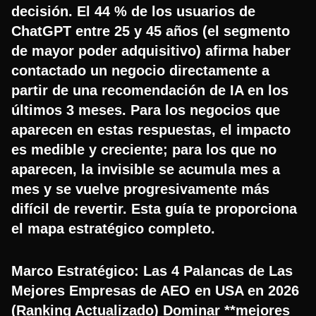
decisión. El 44 % de los usuarios de
ChatGPT entre 25 y 45 años (el segmento
de mayor poder adquisitivo) afirma haber
contactado un negocio directamente a
partir de una recomendación de IA en los
últimos 3 meses. Para los negocios que
aparecen en estas respuestas, el impacto
es medible y creciente; para los que no
aparecen, la invisible se acumula mes a
mes y se vuelve progresivamente más
difícil de revertir. Esta guía te proporciona
el mapa estratégico completo.
Marco Estratégico: Las 4 Palancas de Las
Mejores Empresas de AEO en USA en 2026
(Ranking Actualizado) Dominar **mejores