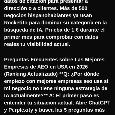
datos de citación para presentar a
dirección o a clientes. Más de 500
negocios hispanohablantes ya usan
Rocketito para dominar su categoría en la
búsqueda de IA. Prueba de 1 € durante el
primer mes para comprobar con datos
reales tu visibilidad actual.
Preguntas Frecuentes sobre Las Mejores
Empresas de AEO en USA en 2026
(Ranking Actualizado) **Q: ¿Por dónde
empiezo con mejores empresas aeo usa si
mi negocio no tiene ninguna estrategia de
IA actualmente?** A: El primer paso es
entender tu situación actual. Abre ChatGPT
y Perplexity y busca las 5 preguntas más