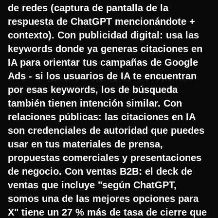
de redes (captura de pantalla de la
respuesta de ChatGPT mencionándote +
contexto). Con publicidad digital: usa las
keywords donde ya generas citaciones en
IA para orientar tus campañas de Google
Ads - si los usuarios de IA te encuentran
por esas keywords, los de búsqueda
también tienen intención similar. Con
relaciones públicas: las citaciones en IA
son credenciales de autoridad que puedes
usar en tus materiales de prensa,
propuestas comerciales y presentaciones
de negocio. Con ventas B2B: el deck de
ventas que incluye "según ChatGPT,
somos una de las mejores opciones para
X" tiene un 27 % más de tasa de cierre que