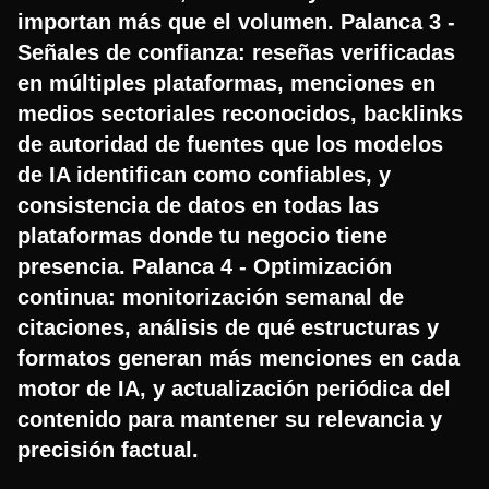
importan más que el volumen. Palanca 3 -
Señales de confianza: reseñas verificadas
en múltiples plataformas, menciones en
medios sectoriales reconocidos, backlinks
de autoridad de fuentes que los modelos
de IA identifican como confiables, y
consistencia de datos en todas las
plataformas donde tu negocio tiene
presencia. Palanca 4 - Optimización
continua: monitorización semanal de
citaciones, análisis de qué estructuras y
formatos generan más menciones en cada
motor de IA, y actualización periódica del
contenido para mantener su relevancia y
precisión factual.