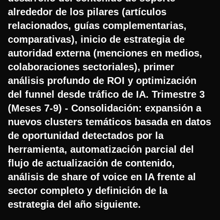
alrededor de los pilares (artículos
relacionados, guías complementarias,
comparativas), inicio de estrategia de
autoridad externa (menciones en medios,
colaboraciones sectoriales), primer
análisis profundo de ROI y optimización
del funnel desde tráfico de IA. Trimestre 3
(Meses 7-9) - Consolidación: expansión a
nuevos clusters temáticos basada en datos
de oportunidad detectados por la
herramienta, automatización parcial del
flujo de actualización de contenido,
análisis de share of voice en IA frente al
sector completo y definición de la
estrategia del año siguiente.