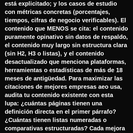
está explicitado; y los casos de estudio
con métricas concretas (porcentajes,
tiempos, cifras de negocio verificables). El
contenido que MENOS se cita: el contenido
puramente opinativo sin datos de respaldo,
el contenido muy largo sin estructura clara
(sin H2, H3 o listas), y el contenido
desactualizado que menciona plataformas,
herramientas o estadísticas de más de 18
meses de antigüedad. Para maximizar las
citaciones de mejores empresas aeo usa,
audita tu contenido existente con esta
lupa: ¿cuántas páginas tienen una
definición directa en el primer párrafo?
¿Cuántas tienen listas numeradas o
comparativas estructuradas? Cada mejora