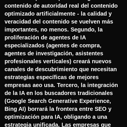
contenido de autoridad real del contenido
optimizado artificialmente - la calidad y
veracidad del contenido se vuelven más
importantes, no menos. Segundo, la
proliferación de agentes de IA
especializados (agentes de compra,
agentes de investigación, asistentes
profesionales verticales) creará nuevos
canales de descubrimiento que necesitan
estrategias específicas de mejores
empresas aeo usa. Tercero, la integración
de la IA en los buscadores tradicionales
(Google Search Generative Experience,
Bing AI) borrará la frontera entre SEO y
optimización para IA, obligando a una
estrategia unificada. Las empresas que