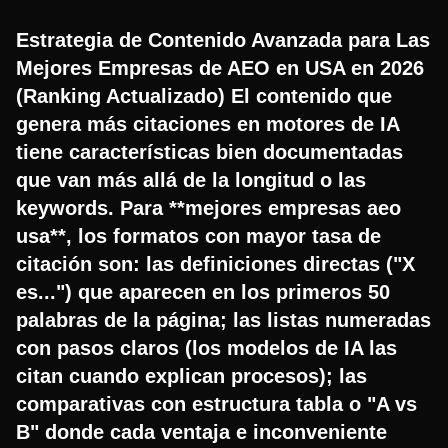
Estrategia de Contenido Avanzada para Las
Mejores Empresas de AEO en USA en 2026
(Ranking Actualizado) El contenido que
genera más citaciones en motores de IA
tiene características bien documentadas
que van más allá de la longitud o las
keywords. Para **mejores empresas aeo
usa**, los formatos con mayor tasa de
citación son: las definiciones directas ("X
es...") que aparecen en los primeros 50
palabras de la página; las listas numeradas
con pasos claros (los modelos de IA las
citan cuando explican procesos); las
comparativas con estructura tabla o "A vs
B" donde cada ventaja e inconveniente