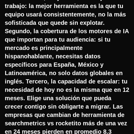
trabajo: la mejor herramienta es la que tu
equipo usará consistentemente, no la más
sofisticada que quede sin explotar.
Segundo, la cobertura de los motores de IA
que importan para tu audiencia: si tu
mercado es principalmente
hispanohablante, necesitas datos
específicos para España, México y
Latinoamérica, no solo datos globales en
inglés. Tercero, la capacidad de escalar: tu
necesidad de hoy no es la misma que en 12
meses. Elige una solución que pueda
crecer contigo sin obligarte a migrar. Las
empresas que cambian de herramienta de
searchmetrics vs rocketito más de una vez
en 24 meses pierden en promedio 8.3