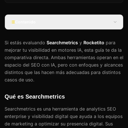
Contenido
Si estás evaluando
Searchmetrics
y
Rocketito
para
mejorar tu visibilidad en motores IA, esta guía te da la
comparativa directa. Ambas herramientas operan en el
espacio del SEO con IA, pero con enfoques y alcances
distintos que las hacen más adecuadas para distintos
casos de uso.
Qué es Searchmetrics
Searchmetrics es una herramienta de analytics SEO
enterprise y visibilidad digital que ayuda a los equipos
de marketing a optimizar su presencia digital. Sus