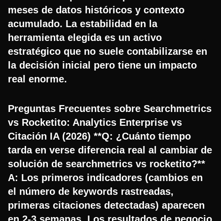
meses de datos históricos y contexto
acumulado. La estabilidad en la
herramienta elegida es un activo
estratégico que no suele contabilizarse en
la decisión inicial pero tiene un impacto
real enorme.
Preguntas Frecuentes sobre Searchmetrics
vs Rocketito: Analytics Enterprise vs
Citación IA (2026) **Q: ¿Cuánto tiempo
tarda en verse diferencia real al cambiar de
solución de searchmetrics vs rocketito?**
A: Los primeros indicadores (cambios en
el número de keywords rastreadas,
primeras citaciones detectadas) aparecen
en 2-3 semanas. Los resultados de negocio