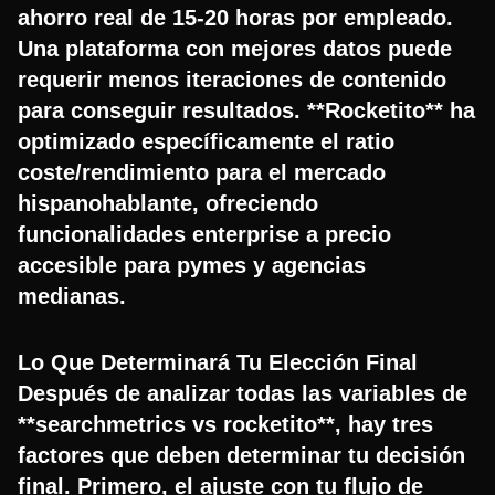
ahorro real de 15-20 horas por empleado.
Una plataforma con mejores datos puede
requerir menos iteraciones de contenido
para conseguir resultados. **Rocketito** ha
optimizado específicamente el ratio
coste/rendimiento para el mercado
hispanohablante, ofreciendo
funcionalidades enterprise a precio
accesible para pymes y agencias
medianas.
Lo Que Determinará Tu Elección Final
Después de analizar todas las variables de
**searchmetrics vs rocketito**, hay tres
factores que deben determinar tu decisión
final. Primero, el ajuste con tu flujo de