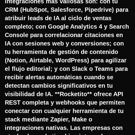
integraciones más valiosas son: con tu
CRM (HubSpot, Salesforce, Pipedrive) para
atribuir leads de IA al ciclo de ventas
completo; con Google Analytics 4 y Search
Console para correlacionar citaciones en
IA con sesiones web y conversiones; con
tu herramienta de gestión de contenido
(Notion, Airtable, WordPress) para agilizar
el flujo editorial; y con Slack o Teams para
recibir alertas automáticas cuando se
detectan cambios significativos en tu
visibilidad de IA. **Rocketito** ofrece API
REST completa y webhooks que permiten
conectar con cualquier herramienta de tu
stack mediante Zapier, Make o
integraciones nativas. Las empresas con