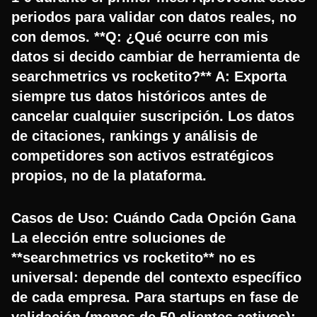
periodos para validar con datos reales, no
con demos. **Q: ¿Qué ocurre con mis
datos si decido cambiar de herramienta de
searchmetrics vs rocketito?** A: Exporta
siempre tus datos históricos antes de
cancelar cualquier suscripción. Los datos
de citaciones, rankings y análisis de
competidores son activos estratégicos
propios, no de la plataforma.
Casos de Uso: Cuándo Cada Opción Gana
La elección entre soluciones de
**searchmetrics vs rocketito** no es
universal: depende del contexto específico
de cada empresa. Para startups en fase de
validación (menos de 50 clientes activos):