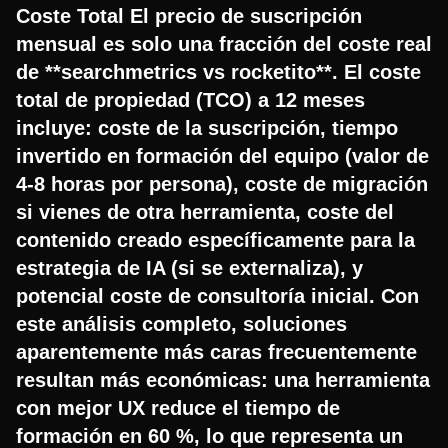
Coste Total El precio de suscripción
mensual es solo una fracción del coste real
de **searchmetrics vs rocketito**. El coste
total de propiedad (TCO) a 12 meses
incluye: coste de la suscripción, tiempo
invertido en formación del equipo (valor de
4-8 horas por persona), coste de migración
si vienes de otra herramienta, coste del
contenido creado específicamente para la
estrategia de IA (si se externaliza), y
potencial coste de consultoría inicial. Con
este análisis completo, soluciones
aparentemente más caras frecuentemente
resultan más económicas: una herramienta
con mejor UX reduce el tiempo de
formación en 60 %, lo que representa un