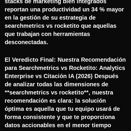
stacks de marketing bien integrados
reportan una productividad un 34 % mayor
en la gestión de su estrategia de
searchmetrics vs rocketito que aquellas
que trabajan con herramientas
desconectadas.
El Veredicto Final: Nuestra Recomendación
para Searchmetrics vs Rocketito: Analytics
Enterprise vs Citación IA (2026) Después
de analizar todas las dimensiones de
**searchmetrics vs rocketito**, nuestra
recomendación es clara: la solución
óptima es aquella que tu equipo usará de
forma consistente y que te proporciona
datos accionables en el menor tiempo