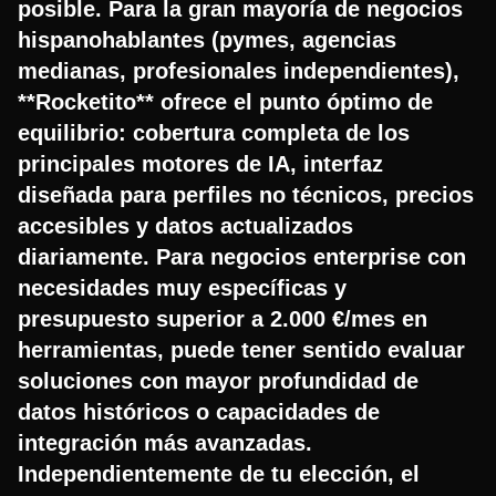
posible. Para la gran mayoría de negocios
hispanohablantes (pymes, agencias
medianas, profesionales independientes),
**Rocketito** ofrece el punto óptimo de
equilibrio: cobertura completa de los
principales motores de IA, interfaz
diseñada para perfiles no técnicos, precios
accesibles y datos actualizados
diariamente. Para negocios enterprise con
necesidades muy específicas y
presupuesto superior a 2.000 €/mes en
herramientas, puede tener sentido evaluar
soluciones con mayor profundidad de
datos históricos o capacidades de
integración más avanzadas.
Independientemente de tu elección, el