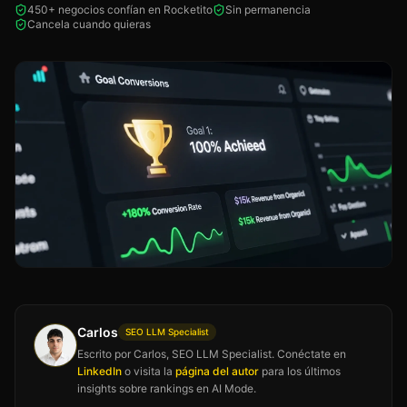
450+ negocios confían en Rocketito
Sin permanencia
Cancela cuando quieras
Carlos
SEO LLM Specialist
Escrito por Carlos, SEO LLM Specialist. Conéctate en
LinkedIn
o visita la
página del autor
para los últimos
insights sobre rankings en AI Mode.