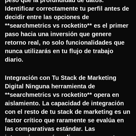
Identificar correctamente tu perfil antes de
decidir entre las opciones de
**searchmetrics vs rocketito** es el primer
paso hacia una inversión que genere
retorno real, no solo funcionalidades que
nunca utilizarás en tu flujo de trabajo
diario.
Integración con Tu Stack de Marketing
Digital Ninguna herramienta de
**searchmetrics vs rocketito** opera en
aislamiento. La capacidad de integración
con el resto de tu stack de marketing es un
factor crítico que raramente se evalúa en
las comparativas estándar. Las