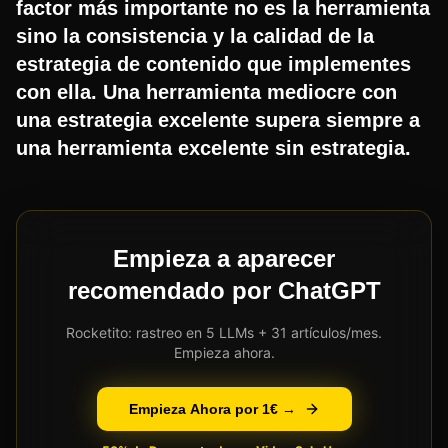
factor más importante no es la herramienta
sino la consistencia y la calidad de la
estrategia de contenido que implementes
con ella. Una herramienta mediocre con
una estrategia excelente supera siempre a
una herramienta excelente sin estrategia.
Empieza a aparecer
recomendado por ChatGPT
Rocketito: rastreo en 5 LLMs + 31 artículos/mes.
Empieza ahora.
Empieza Ahora por 1€ →