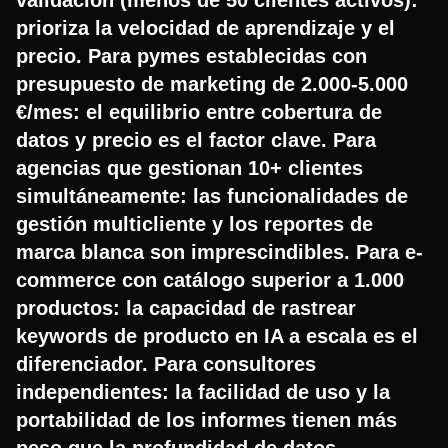
prioriza la velocidad de aprendizaje y el
precio. Para pymes establecidas con
presupuesto de marketing de 2.000-5.000
€/mes: el equilibrio entre cobertura de
datos y precio es el factor clave. Para
agencias que gestionan 10+ clientes
simultáneamente: las funcionalidades de
gestión multicliente y los reportes de
marca blanca son imprescindibles. Para e-
commerce con catálogo superior a 1.000
productos: la capacidad de rastrear
keywords de producto en IA a escala es el
diferenciador. Para consultores
independientes: la facilidad de uso y la
portabilidad de los informes tienen más
peso que la profundidad de datos.