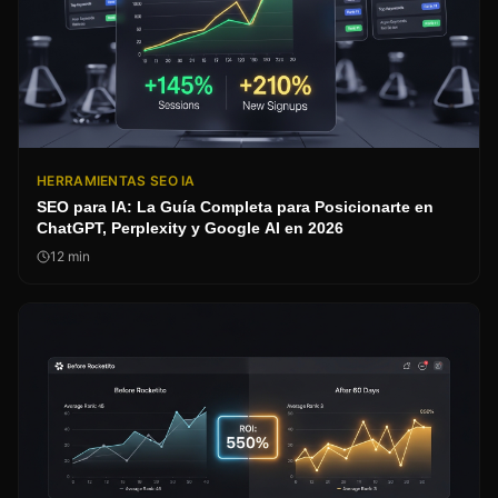
HERRAMIENTAS SEO IA
SEO para IA: La Guía Completa para Posicionarte en
ChatGPT, Perplexity y Google AI en 2026
12
min