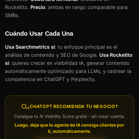
Rocketito.
Precio
: ambas en rango comparable para
SMBs.
Cuándo Usar Cada Una
Usa Searchmetrics si
: tu enfoque principal es el
análisis de contenido y SEO de Google.
Usa Rocketito
si
: quieres crecer en visibilidad IA, generar contenido
automáticamente optimizado para LLMs, y rastrear la
competencia en ChatGPT y Perplexity.
¿CHATGPT RECOMIENDA TU NEGOCIO?
Consigue tu AI Visibility Score gratis - sin crear cuenta.
Luego, deja que tu agente de IA consiga clientes por
ti, automáticamente.