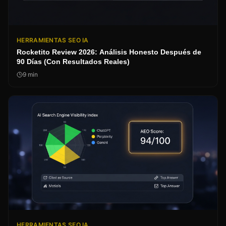
HERRAMIENTAS SEO IA
Rocketito Review 2026: Análisis Honesto Después de
90 Días (Con Resultados Reales)
9
min
HERRAMIENTAS SEO IA