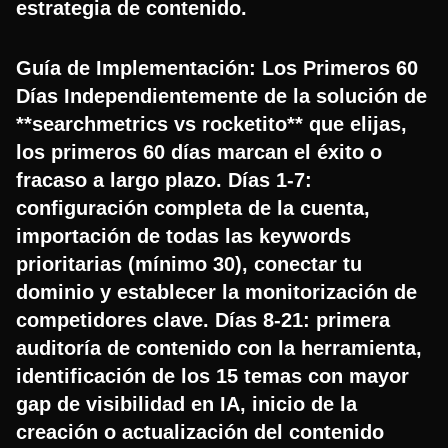
estrategia de contenido.
Guía de Implementación: Los Primeros 60
Días Independientemente de la solución de
**searchmetrics vs rocketito** que elijas,
los primeros 60 días marcan el éxito o
fracaso a largo plazo. Días 1-7:
configuración completa de la cuenta,
importación de todas las keywords
prioritarias (mínimo 30), conectar tu
dominio y establecer la monitorización de
competidores clave. Días 8-21: primera
auditoría de contenido con la herramienta,
identificación de los 15 temas con mayor
gap de visibilidad en IA, inicio de la
creación o actualización del contenido