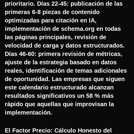
prioritario. Días 22-45: publicación de las
primeras 6-8 piezas de contenido
optimizadas para citación en IA,
implementación de schema.org en todas
las páginas principales, revisión de
velocidad de carga y datos estructurados.
Días 46-60: primera revisión de métricas,
ajuste de la estrategia basado en datos
reales, identificación de temas adicionales
de oportunidad. Las empresas que siguen
este calendario estructurado alcanzan
resultados significativos un 58 % más
rápido que aquellas que improvisan la
implementación.
El Factor Precio: Cálculo Honesto del