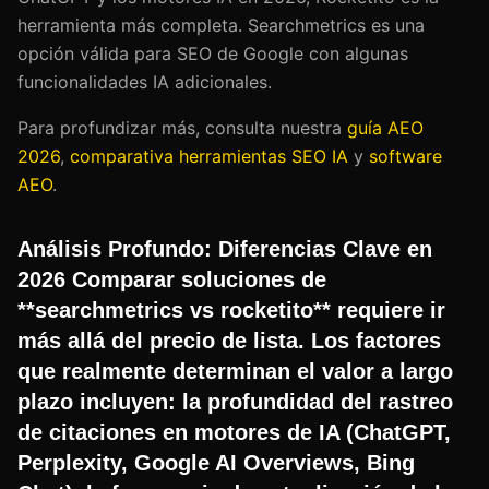
herramienta más completa. Searchmetrics es una
opción válida para SEO de Google con algunas
funcionalidades IA adicionales.
Para profundizar más, consulta nuestra
guía AEO
2026
,
comparativa herramientas SEO IA
y
software
AEO
.
Análisis Profundo: Diferencias Clave en
2026 Comparar soluciones de
**searchmetrics vs rocketito** requiere ir
más allá del precio de lista. Los factores
que realmente determinan el valor a largo
plazo incluyen: la profundidad del rastreo
de citaciones en motores de IA (ChatGPT,
Perplexity, Google AI Overviews, Bing