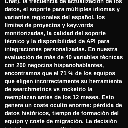
Chat), la frecuencia de actualización de los
datos, el soporte para múltiples idiomas y
variantes regionales del español, los
límites de proyectos y keywords
monitorizadas, la calidad del soporte
técnico y la disponibilidad de API para
integraciones personalizadas. En nuestra
evaluación de más de 40 variables técnicas
con 200 negocios hispanohablantes,
encontramos que el 71 % de los equipos
que eligen incorrectamente su herramienta
de searchmetrics vs rocketito la
reemplazan antes de los 12 meses. Esto
genera un coste oculto enorme: pérdida de
datos históricos, tiempo de formación del
equipo y coste de migración. La decisión