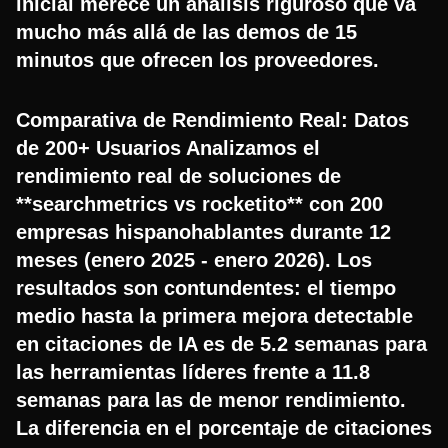
inicial merece un análisis riguroso que va
mucho más allá de las demos de 15
minutos que ofrecen los proveedores.
Comparativa de Rendimiento Real: Datos
de 200+ Usuarios Analizamos el
rendimiento real de soluciones de
**searchmetrics vs rocketito** con 200
empresas hispanohablantes durante 12
meses (enero 2025 - enero 2026). Los
resultados son contundentes: el tiempo
medio hasta la primera mejora detectable
en citaciones de IA es de 5.2 semanas para
las herramientas líderes frente a 11.8
semanas para las de menor rendimiento.
La diferencia en el porcentaje de citaciones