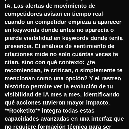
IA. Las alertas de movimiento de
competidores avisan en tiempo real
cuando un competidor empieza a aparecer
en keywords donde antes no aparecía o
pierde visibilidad en keywords donde tenía
presencia. El análisis de sentimiento de
citaciones mide no solo cuántas veces te
citan, sino con qué contexto: ¿te
recomiendan, te critican, o simplemente te
mencionan como una opción? Y el rastreo
histórico permite ver la evolución de tu
visibilidad de IA mes a mes, identificando
qué acciones tuvieron mayor impacto.
**Rocketito** integra todas estas
capacidades avanzadas en una interfaz que
no requiere formación técnica para ser