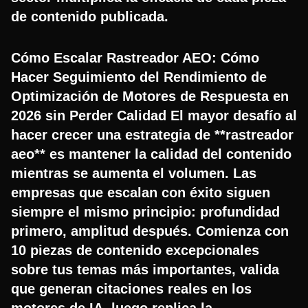
de contenido publicada.
Cómo Escalar Rastreador AEO: Cómo
Hacer Seguimiento del Rendimiento de
Optimización de Motores de Respuesta en
2026 sin Perder Calidad El mayor desafío al
hacer crecer una estrategia de **rastreador
aeo** es mantener la calidad del contenido
mientras se aumenta el volumen. Las
empresas que escalan con éxito siguen
siempre el mismo principio: profundidad
primero, amplitud después. Comienza con
10 piezas de contenido excepcionales
sobre tus temas más importantes, valida
que generan citaciones reales en los
motores de IA, luego replica la