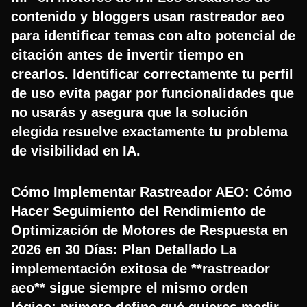
contenido y bloggers usan rastreador aeo
para identificar temas con alto potencial de
citación antes de invertir tiempo en
crearlos. Identificar correctamente tu perfil
de uso evita pagar por funcionalidades que
no usarás y asegura que la solución
elegida resuelve exactamente tu problema
de visibilidad en IA.
Cómo Implementar Rastreador AEO: Cómo
Hacer Seguimiento del Rendimiento de
Optimización de Motores de Respuesta en
2026 en 30 Días: Plan Detallado La
implementación exitosa de **rastreador
aeo** sigue siempre el mismo orden
lógico: primero define qué quieres medir,