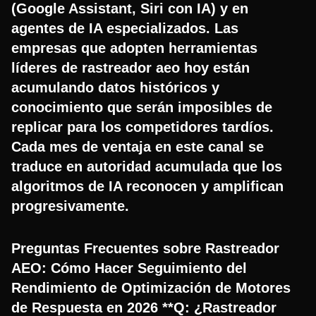
(Google Assistant, Siri con IA) y en
agentes de IA especializados. Las
empresas que adopten herramientas
líderes de rastreador aeo hoy están
acumulando datos históricos y
conocimiento que serán imposibles de
replicar para los competidores tardíos.
Cada mes de ventaja en este canal se
traduce en autoridad acumulada que los
algoritmos de IA reconocen y amplifican
progresivamente.
Preguntas Frecuentes sobre Rastreador
AEO: Cómo Hacer Seguimiento del
Rendimiento de Optimización de Motores
de Respuesta en 2026 **Q: ¿Rastreador