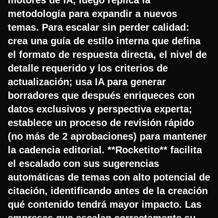
metodología para expandir a nuevos
temas. Para escalar sin perder calidad:
crea una guía de estilo interna que defina
el formato de respuesta directa, el nivel de
detalle requerido y los criterios de
actualización; usa IA para generar
borradores que después enriqueces con
datos exclusivos y perspectiva experta;
establece un proceso de revisión rápido
(no más de 2 aprobaciones) para mantener
la cadencia editorial. **Rocketito** facilita
el escalado con sus sugerencias
automáticas de temas con alto potencial de
citación, identificando antes de la creación
qué contenido tendrá mayor impacto. Las
empresas que escalan correctamente su