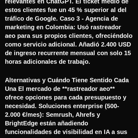
relevantes en ChatGPT. El ticket medio de
estos clientes fue un 45 % superior al del
tráfico de Google. Caso 3 - Agencia de
marketing en Colombia: Usó rastreador
aeo para sus propios clientes, ofreciéndolo
como servicio adicional. Añadió 2.400 USD
de ingreso recurrente mensual con solo 15
horas adicionales de trabajo.
Alternativas y Cuándo Tiene Sentido Cada
Una El mercado de **rastreador aeo**
ofrece opciones para cada presupuesto y
necesidad. Soluciones enterprise (500-
2.000 €/mes): Semrush, Ahrefs y
BrightEdge están añadiendo
funcionalidades de visibilidad en IA a sus