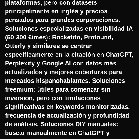
plataformas, pero con datasets
principalmente en inglés y precios
pensados para grandes corporaciones.
Soluciones especializadas en visibilidad IA
(50-300 €/mes): Rocketito, Profound,
Otterly y similares se centran
específicamente en la citación en ChatGPT,
Perplexity y Google AI con datos más
actualizados y mejores coberturas para
mercados hispanohablantes. Soluciones
freemium: útiles para comenzar sin
inversión, pero con limitaciones
significativas en keywords monitorizadas,
frecuencia de actualización y profundidad
de análisis. Soluciones DIY manuales:
buscar manualmente en ChatGPT y