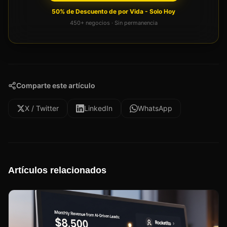
50% de Descuento de por Vida - Solo Hoy
450+ negocios · Sin permanencia
Comparte este artículo
X / Twitter
LinkedIn
WhatsApp
Artículos relacionados