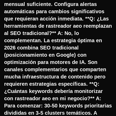
mensual suficiente. Configura alertas
automáticas para cambios significativos
que requieran acción inmediata. **Q: ¿Las
herramientas de rastreador aeo reemplazan
al SEO tradicional?** A: No, lo
complementan. La estrategia óptima en
2026 combina SEO tradicional
(posicionamiento en Google) con
optimización para motores de IA. Son
canales complementarios que comparten
mucha infraestructura de contenido pero
requieren estrategias específicas. **Q:
¿Cuántas keywords debería monitorizar
con rastreador aeo en mi negocio?** A:
Para comenzar: 30-50 keywords prioritarias
divididas en 3-5 clusters temáticos. A