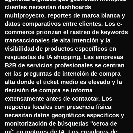
clientes necesitan dashboards
multiproyecto, reportes de marca blanca y
datos comparativos entre clientes. Los e-
commerce priorizan el rastreo de keywords
transaccionales de alta intención y la
visibilidad de productos específicos en
respuestas de IA shopping. Las empresas
B2B de servicios profesionales se centran
en las preguntas de intención de compra
alta donde el ticket medio es elevado y la
decisión de compra se informa
extensamente antes de contactar. Los
negocios locales con presencia física
necesitan datos geográficos específicos y
monitorización de búsquedas "cerca de
mí" en motores de IA. Los creadores de