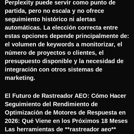
Perplexity puede servir como punto de
partida, pero no escala y no ofrece
seguimiento histórico ni alertas
automáticas. La elección correcta entre
estas opciones depende principalmente de:
el volumen de keywords a monitorizar, el
número de proyectos o clientes, el
presupuesto disponible y la necesidad de
integración con otros sistemas de
marketing.
El Futuro de Rastreador AEO: Cómo Hacer
Seguimiento del Rendimiento de
Optimización de Motores de Respuesta en
2026: Qué Viene en los Próximos 18 Meses
Las herramientas de **rastreador aeo**