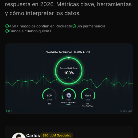
respuesta en 2026. Métricas clave, herramientas
y cómo interpretar los datos.
450+ negocios confían en Rocketito
Sin permanencia
Cancela cuando quieras
Carlos
SEO LLM Specialist