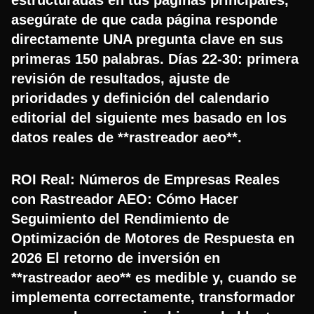
asegúrate de que cada página responde
directamente UNA pregunta clave en sus
primeras 150 palabras. Días 22-30: primera
revisión de resultados, ajuste de
prioridades y definición del calendario
editorial del siguiente mes basado en los
datos reales de **rastreador aeo**.
ROI Real: Números de Empresas Reales
con Rastreador AEO: Cómo Hacer
Seguimiento del Rendimiento de
Optimización de Motores de Respuesta en
2026 El retorno de inversión en
**rastreador aeo** es medible y, cuando se
implementa correctamente, transformador