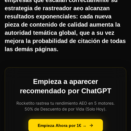
estrategia de rastreador aeo alcanzan
resultados exponenciales: cada nueva
pieza de contenido de calidad aumenta la
autoridad temática global, que a su vez
mejora la probabilidad de citación de todas
las demás páginas.
Empieza a aparecer
recomendado por ChatGPT
Rocketito rastrea tu rendimiento AEO en 5 motores.
50% de Descuento de por Vida (Solo Hoy).
Empieza Ahora por 1€ →