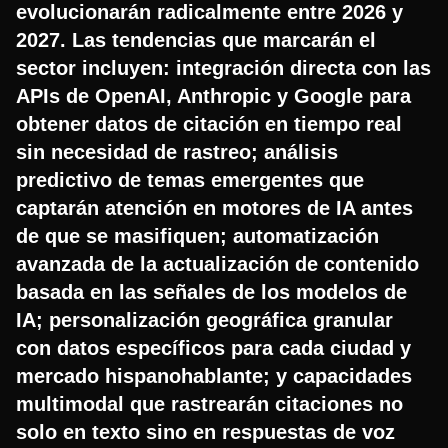
evolucionarán radicalmente entre 2026 y
2027. Las tendencias que marcarán el
sector incluyen: integración directa con las
APIs de OpenAI, Anthropic y Google para
obtener datos de citación en tiempo real
sin necesidad de rastreo; análisis
predictivo de temas emergentes que
captarán atención en motores de IA antes
de que se masifiquen; automatización
avanzada de la actualización de contenido
basada en las señales de los modelos de
IA; personalización geográfica granular
con datos específicos para cada ciudad y
mercado hispanohablante; y capacidades
multimodal que rastrearán citaciones no
solo en texto sino en respuestas de voz