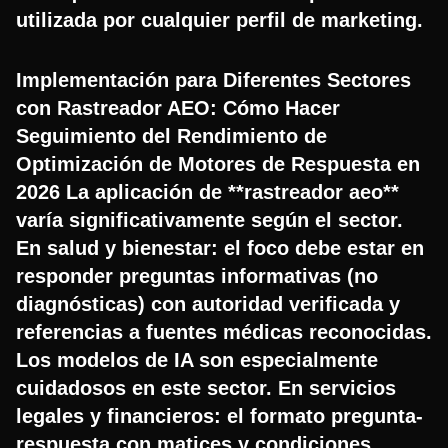
utilizada por cualquier perfil de marketing.
Implementación para Diferentes Sectores
con Rastreador AEO: Cómo Hacer
Seguimiento del Rendimiento de
Optimización de Motores de Respuesta en
2026 La aplicación de **rastreador aeo**
varía significativamente según el sector.
En salud y bienestar: el foco debe estar en
responder preguntas informativas (no
diagnósticas) con autoridad verificada y
referencias a fuentes médicas reconocidas.
Los modelos de IA son especialmente
cuidadosos en este sector. En servicios
legales y financieros: el formato pregunta-
respuesta con matices y condiciones