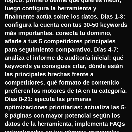
luego configura la herramienta y
finalmente actúa sobre los datos. Días 1-3:
configura la cuenta con tus 30-50 keywords
más importantes, conecta tu dominio,
añade a tus 5 competidores principales
para seguimiento comparativo. Días 4-7:
analiza el informe de auditoría inicial: qué
keywords ya consigues citar, dónde están
las principales brechas frente a
competidores, qué formato de contenido
prefieren los motores de IA en tu categoría.
Días 8-21: ejecuta las primeras
optimizaciones prioritarias: actualiza las 5-
8 páginas con mayor potencial según los
datos de la herramienta, implementa FAQs
estructuradas en tus páginas principales,