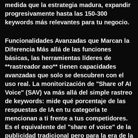
medida que la estrategia madura, expandir
progresivamente hasta las 150-300
keywords más relevantes para tu negocio.
Funcionalidades Avanzadas que Marcan la
Diferencia Más allá de las funciones
básicas, las herramientas líderes de
**rastreador aeo** tienen capacidades
avanzadas que solo se descubren con el
uso real. La monitorización de "Share of AI
Voice" (SAV) va más allá del simple rastreo
de keywords: mide qué porcentaje de las
respuestas de IA en tu categoría te
mencionan a ti frente a tus competidores.
Es el equivalente del "share of voice" de la
publicidad tradicional pero para la era de la