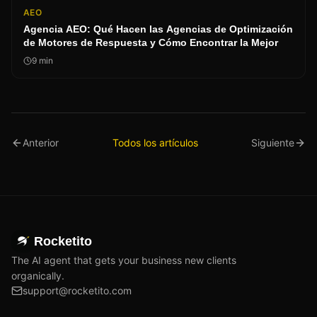
AEO
Agencia AEO: Qué Hacen las Agencias de Optimización
de Motores de Respuesta y Cómo Encontrar la Mejor
9
min
Anterior
Todos los artículos
Siguiente
Rocketito
The AI agent that gets your business new clients
organically.
support@rocketito.com