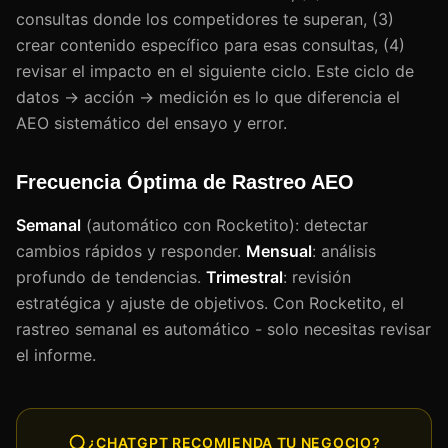
consultas donde los competidores te superan, (3)
crear contenido específico para esas consultas, (4)
revisar el impacto en el siguiente ciclo. Este ciclo de
datos → acción → medición es lo que diferencia el
AEO sistemático del ensayo y error.
Frecuencia Óptima de Rastreo AEO
Semanal
(automático con Rocketito): detectar
cambios rápidos y responder.
Mensual
: análisis
profundo de tendencias.
Trimestral
: revisión
estratégica y ajuste de objetivos. Con Rocketito, el
rastreo semanal es automático - solo necesitas revisar
el informe.
¿CHATGPT RECOMIENDA TU NEGOCIO?