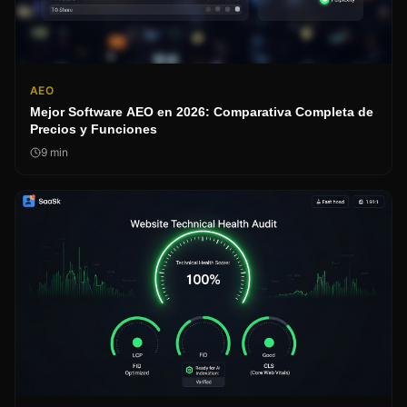
AEO
Mejor Software AEO en 2026: Comparativa Completa de
Precios y Funciones
9
min