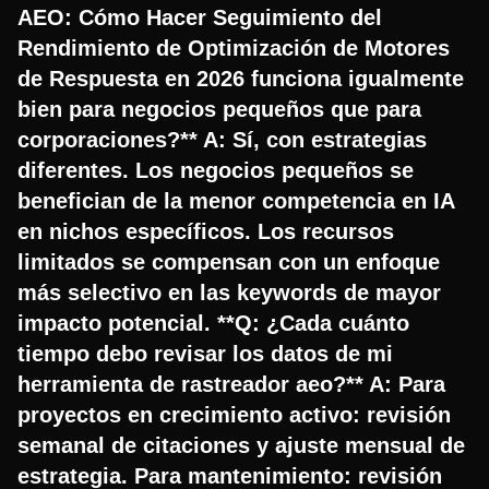
AEO: Cómo Hacer Seguimiento del
Rendimiento de Optimización de Motores
de Respuesta en 2026 funciona igualmente
bien para negocios pequeños que para
corporaciones?** A: Sí, con estrategias
diferentes. Los negocios pequeños se
benefician de la menor competencia en IA
en nichos específicos. Los recursos
limitados se compensan con un enfoque
más selectivo en las keywords de mayor
impacto potencial. **Q: ¿Cada cuánto
tiempo debo revisar los datos de mi
herramienta de rastreador aeo?** A: Para
proyectos en crecimiento activo: revisión
semanal de citaciones y ajuste mensual de
estrategia. Para mantenimiento: revisión