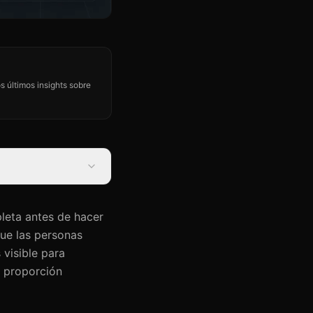
s últimos insights sobre
leta antes de hacer
que las personas
visible para
 proporción