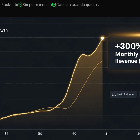
 Rocketito
Sin permanencia
Cancela cuando quieras