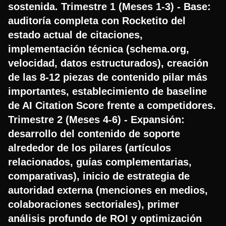
sostenida. Trimestre 1 (Meses 1-3) - Base:
auditoría completa con Rocketito del
estado actual de citaciones,
implementación técnica (schema.org,
velocidad, datos estructurados), creación
de las 8-12 piezas de contenido pilar más
importantes, establecimiento de baseline
de AI Citation Score frente a competidores.
Trimestre 2 (Meses 4-6) - Expansión:
desarrollo del contenido de soporte
alrededor de los pilares (artículos
relacionados, guías complementarias,
comparativas), inicio de estrategia de
autoridad externa (menciones en medios,
colaboraciones sectoriales), primer
análisis profundo de ROI y optimización