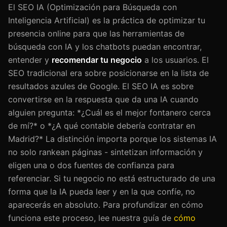
El SEO IA (Optimización para Búsqueda con
Inteligencia Artificial) es la práctica de optimizar tu
presencia online para que las herramientas de
búsqueda con IA y los chatbots puedan encontrar,
entender y
recomendar tu negocio
a los usuarios. El
SEO tradicional era sobre posicionarse en la lista de
resultados azules de Google. El SEO IA es sobre
convertirse en la respuesta que da una IA cuando
alguien pregunta: *¿Cuál es el mejor fontanero cerca
de mí?* o *¿A qué contable debería contratar en
Madrid?* La distinción importa porque los sistemas IA
no solo rankean páginas - sintetizan información y
eligen una o dos fuentes de confianza para
referenciar. Si tu negocio no está estructurado de una
forma que la IA pueda leer y en la que confíe, no
aparecerás en absoluto. Para profundizar en cómo
funciona este proceso, lee nuestra guía de
cómo