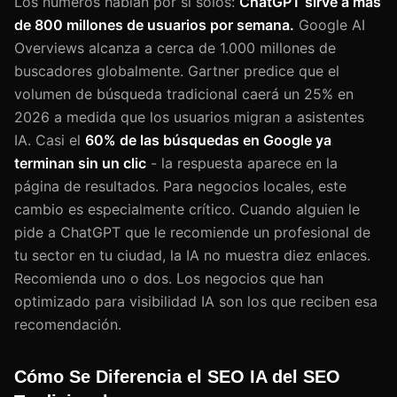
Los números hablan por sí solos:
ChatGPT sirve a más
de 800 millones de usuarios por semana.
Google AI
Overviews alcanza a cerca de 1.000 millones de
buscadores globalmente. Gartner predice que el
volumen de búsqueda tradicional caerá un 25% en
2026 a medida que los usuarios migran a asistentes
IA. Casi el
60% de las búsquedas en Google ya
terminan sin un clic
- la respuesta aparece en la
página de resultados. Para negocios locales, este
cambio es especialmente crítico. Cuando alguien le
pide a ChatGPT que le recomiende un profesional de
tu sector en tu ciudad, la IA no muestra diez enlaces.
Recomienda uno o dos. Los negocios que han
optimizado para visibilidad IA son los que reciben esa
recomendación.
Cómo Se Diferencia el SEO IA del SEO