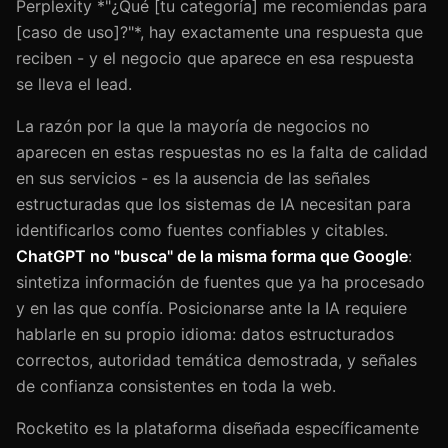
Perplexity *"¿Qué [tu categoría] me recomiendas para
[caso de uso]?"*, hay exactamente una respuesta que
reciben - y el negocio que aparece en esa respuesta
se lleva el lead.
La razón por la que la mayoría de negocios no
aparecen en estas respuestas no es la falta de calidad
en sus servicios - es la ausencia de las señales
estructuradas que los sistemas de IA necesitan para
identificarlos como fuentes confiables y citables.
ChatGPT no "busca" de la misma forma que Google
:
sintetiza información de fuentes que ya ha procesado
y en las que confía. Posicionarse ante la IA requiere
hablarle en su propio idioma: datos estructurados
correctos, autoridad temática demostrada, y señales
de confianza consistentes en toda la web.
Rocketito es la plataforma diseñada específicamente