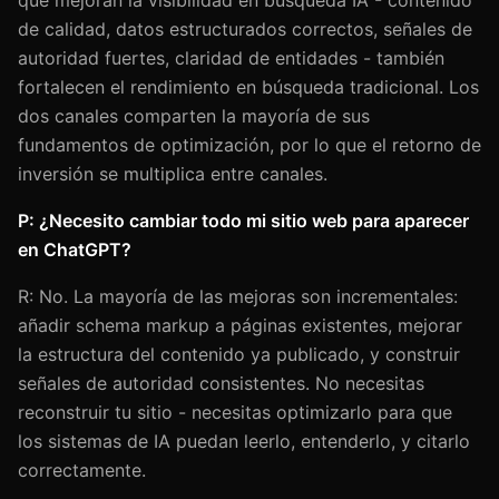
de calidad, datos estructurados correctos, señales de
autoridad fuertes, claridad de entidades - también
fortalecen el rendimiento en búsqueda tradicional. Los
dos canales comparten la mayoría de sus
fundamentos de optimización, por lo que el retorno de
inversión se multiplica entre canales.
P: ¿Necesito cambiar todo mi sitio web para aparecer
en ChatGPT?
R: No. La mayoría de las mejoras son incrementales:
añadir schema markup a páginas existentes, mejorar
la estructura del contenido ya publicado, y construir
señales de autoridad consistentes. No necesitas
reconstruir tu sitio - necesitas optimizarlo para que
los sistemas de IA puedan leerlo, entenderlo, y citarlo
correctamente.