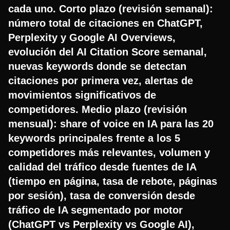
cada uno. Corto plazo (revisión semanal):
número total de citaciones en ChatGPT,
Perplexity y Google AI Overviews,
evolución del AI Citation Score semanal,
nuevas keywords donde se detectan
citaciones por primera vez, alertas de
movimientos significativos de
competidores. Medio plazo (revisión
mensual): share of voice en IA para las 20
keywords principales frente a los 5
competidores más relevantes, volumen y
calidad del tráfico desde fuentes de IA
(tiempo en página, tasa de rebote, páginas
por sesión), tasa de conversión desde
tráfico de IA segmentado por motor
(ChatGPT vs Perplexity vs Google AI),