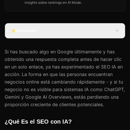
insights sobre rankings en AI Mode.
Contenido
Si has buscado algo en Google últimamente y has
obtenido una respuesta completa antes de hacer clic
en un solo enlace, ya has experimentado el SEO IA en
acción. La forma en que las personas encuentran
negocios online está cambiando rápidamente - y si tu
negocio no es visible para sistemas IA como ChatGPT,
Gemini y Google AI Overviews, estás perdiendo una
proporción creciente de clientes potenciales.
¿Qué Es el SEO con IA?