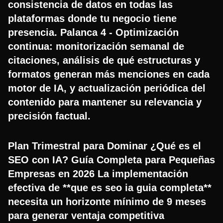
consistencia de datos en todas las
plataformas donde tu negocio tiene
presencia. Palanca 4 - Optimización
continua: monitorización semanal de
citaciones, análisis de qué estructuras y
formatos generan más menciones en cada
motor de IA, y actualización periódica del
contenido para mantener su relevancia y
precisión factual.
Plan Trimestral para Dominar ¿Qué es el
SEO con IA? Guía Completa para Pequeñas
Empresas en 2026 La implementación
efectiva de **que es seo ia guia completa**
necesita un horizonte mínimo de 9 meses
para generar ventaja competitiva