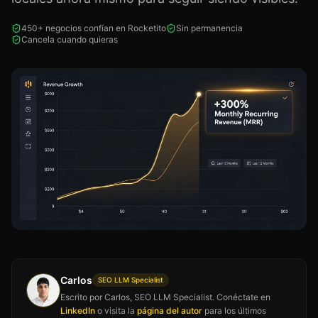
450+ negocios confían en Rocketito
Sin permanencia
Cancela cuando quieras
Carlos
SEO LLM Specialist
Escrito por Carlos, SEO LLM Specialist. Conéctate en
LinkedIn
o visita la
página del autor
para los últimos