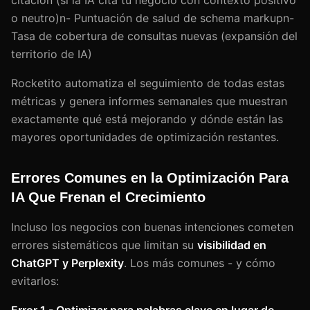
o neutro)n- Puntuación de salud de schema markupn-
Tasa de cobertura de consultas nuevas (expansión del
territorio de IA)
Rocketito automatiza el seguimiento de todas estas
métricas y genera informes semanales que muestran
exactamente qué está mejorando y dónde están las
mayores oportunidades de optimización restantes.
Errores Comunes en la Optimización Para
IA Que Frenan el Crecimiento
Incluso los negocios con buenas intenciones cometen
errores sistemáticos que limitan su
visibilidad en
ChatGPT y Perplexity
. Los más comunes - y cómo
evitarlos:
Error 1 - Optimizar para palabras clave en lugar de