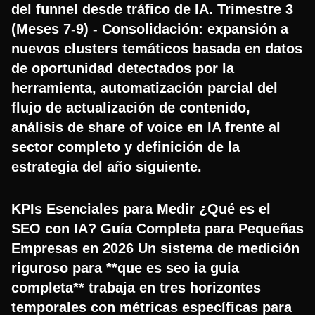
del funnel desde tráfico de IA. Trimestre 3
(Meses 7-9) - Consolidación: expansión a
nuevos clusters temáticos basada en datos
de oportunidad detectados por la
herramienta, automatización parcial del
flujo de actualización de contenido,
análisis de share of voice en IA frente al
sector completo y definición de la
estrategia del año siguiente.
KPIs Esenciales para Medir ¿Qué es el
SEO con IA? Guía Completa para Pequeñas
Empresas en 2026 Un sistema de medición
riguroso para **que es seo ia guia
completa** trabaja en tres horizontes
temporales con métricas específicas para