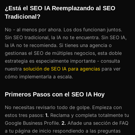
¿Está el SEO IA Reemplazando al SEO
Tradicional?
No - al menos por ahora. Los dos funcionan juntos.
Sin SEO tradicional, la IA no te encuentra. Sin SEO IA,
la IA no te recomienda. Si tienes una agencia o
gestionas el SEO de múltiples negocios, esta doble
estrategia es especialmente importante - consulta
nuestra
solución de SEO IA para agencias
para ver
cómo implementarla a escala.
Primeros Pasos con el SEO IA Hoy
No necesitas revisarlo todo de golpe. Empieza con
estos tres pasos:
1.
Reclama y completa totalmente tu
Google Business Profile.
2.
Añade una sección de FAQ
a tu página de inicio respondiendo a las preguntas