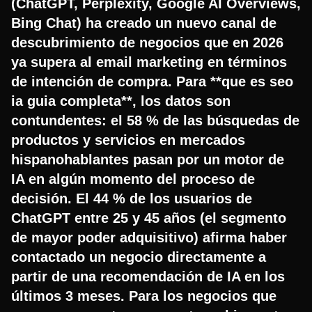
(ChatGPT, Perplexity, Google AI Overviews,
Bing Chat) ha creado un nuevo canal de
descubrimiento de negocios que en 2026
ya supera al email marketing en términos
de intención de compra. Para **que es seo
ia guia completa**, los datos son
contundentes: el 58 % de las búsquedas de
productos y servicios en mercados
hispanohablantes pasan por un motor de
IA en algún momento del proceso de
decisión. El 44 % de los usuarios de
ChatGPT entre 25 y 45 años (el segmento
de mayor poder adquisitivo) afirma haber
contactado un negocio directamente a
partir de una recomendación de IA en los
últimos 3 meses. Para los negocios que