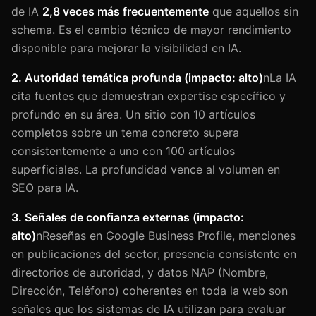
de IA
2,8 veces más frecuentemente
que aquellos sin
schema. Es el cambio técnico de mayor rendimiento
disponible para mejorar la visibilidad en IA.
2. Autoridad temática profunda (impacto: alto)
nLa IA
cita fuentes que demuestran expertise específico y
profundo en su área. Un sitio con 10 artículos
completos sobre un tema concreto supera
consistentemente a uno con 100 artículos
superficiales. La profundidad vence al volumen en
SEO para IA.
3. Señales de confianza externas (impacto:
alto)
nReseñas en Google Business Profile, menciones
en publicaciones del sector, presencia consistente en
directorios de autoridad, y datos NAP (Nombre,
Dirección, Teléfono) coherentes en toda la web son
señales que los sistemas de IA utilizan para evaluar