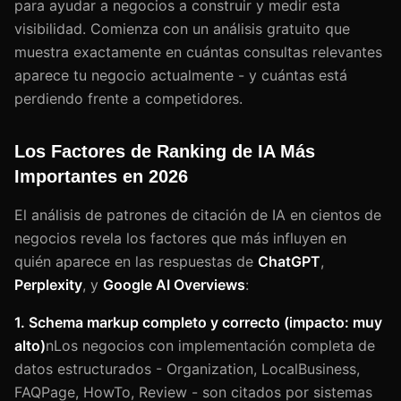
para ayudar a negocios a construir y medir esta
visibilidad. Comienza con un análisis gratuito que
muestra exactamente en cuántas consultas relevantes
aparece tu negocio actualmente - y cuántas está
perdiendo frente a competidores.
Los Factores de Ranking de IA Más
Importantes en 2026
El análisis de patrones de citación de IA en cientos de
negocios revela los factores que más influyen en
quién aparece en las respuestas de
ChatGPT
,
Perplexity
, y
Google AI Overviews
:
1. Schema markup completo y correcto (impacto: muy
alto)
nLos negocios con implementación completa de
datos estructurados - Organization, LocalBusiness,
FAQPage, HowTo, Review - son citados por sistemas