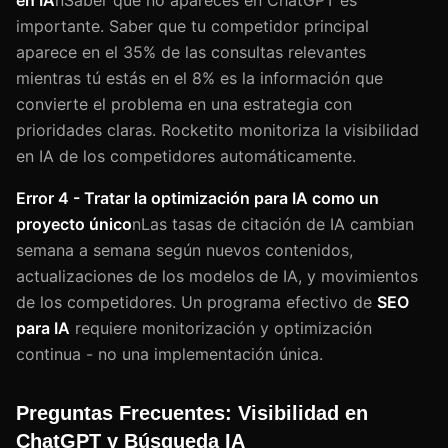
importante. Saber que tu competidor principal
aparece en el 35% de las consultas relevantes
mientras tú estás en el 8% es la información que
convierte el problema en una estrategia con
prioridades claras. Rocketito monitoriza la visibilidad
en IA de los competidores automáticamente.
Error 4 - Tratar la optimización para IA como un
proyecto único
nLas tasas de citación de IA cambian
semana a semana según nuevos contenidos,
actualizaciones de los modelos de IA, y movimientos
de los competidores. Un programa efectivo de
SEO
para IA
requiere monitorización y optimización
continua - no una implementación única.
Preguntas Frecuentes: Visibilidad en
ChatGPT y Búsqueda IA