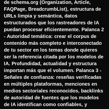
de schema.org (Organization, Article,
FAQPage, BreadcrumbList), estructura de
URLs limpia y semántica, datos
estructurados que los rastreadores de IA
puedan procesar eficientemente. Palanca 2
- Autoridad temática: crear el corpus de
contenido más completo e interconectado
de tu sector en los temas donde quieres
ser la referencia citada por los modelos de
IA. Profundidad, actualidad y estructura
importan más que el volumen. Palanca 3 -
Señales de confianza: reseñas verificadas
en múltiples plataformas, menciones en
medios sectoriales reconocidos, backlinks
de autoridad de fuentes que los modelos
de IA identifican como confiables, y