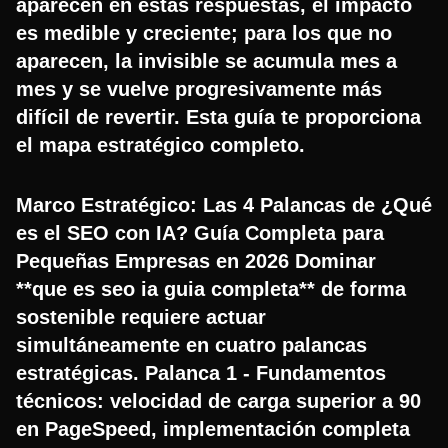
aparecen en estas respuestas, el impacto
es medible y creciente; para los que no
aparecen, la invisible se acumula mes a
mes y se vuelve progresivamente más
difícil de revertir. Esta guía te proporciona
el mapa estratégico completo.
Marco Estratégico: Las 4 Palancas de ¿Qué
es el SEO con IA? Guía Completa para
Pequeñas Empresas en 2026 Dominar
**que es seo ia guia completa** de forma
sostenible requiere actuar
simultáneamente en cuatro palancas
estratégicas. Palanca 1 - Fundamentos
técnicos: velocidad de carga superior a 90
en PageSpeed, implementación completa