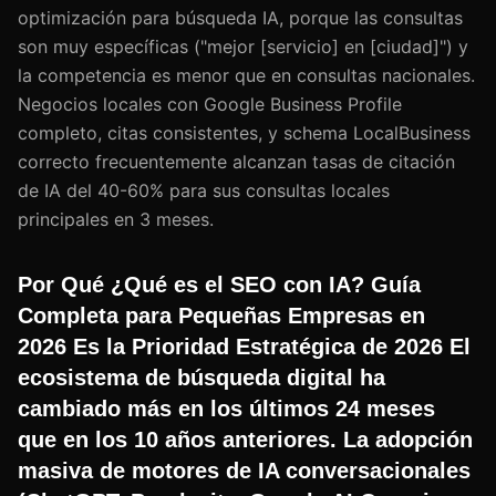
optimización para búsqueda IA, porque las consultas
son muy específicas ("mejor [servicio] en [ciudad]") y
la competencia es menor que en consultas nacionales.
Negocios locales con Google Business Profile
completo, citas consistentes, y schema LocalBusiness
correcto frecuentemente alcanzan tasas de citación
de IA del 40-60% para sus consultas locales
principales en 3 meses.
Por Qué ¿Qué es el SEO con IA? Guía
Completa para Pequeñas Empresas en
2026 Es la Prioridad Estratégica de 2026 El
ecosistema de búsqueda digital ha
cambiado más en los últimos 24 meses
que en los 10 años anteriores. La adopción
masiva de motores de IA conversacionales