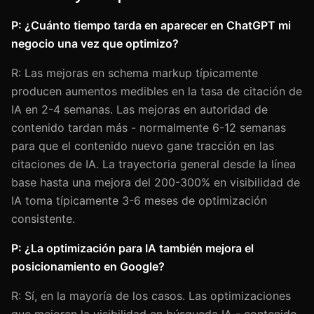
P: ¿Cuánto tiempo tarda en aparecer en ChatGPT mi
negocio una vez que optimizo?
R: Las mejoras en schema markup típicamente
producen aumentos medibles en la tasa de citación de
IA en 2-4 semanas. Las mejoras en autoridad de
contenido tardan más - normalmente 6-12 semanas
para que el contenido nuevo gane tracción en las
citaciones de IA. La trayectoria general desde la línea
base hasta una mejora del 200-300% en visibilidad de
IA toma típicamente 3-6 meses de optimización
consistente.
P: ¿La optimización para IA también mejora el
posicionamiento en Google?
R: Sí, en la mayoría de los casos. Las optimizaciones
que mejoran la visibilidad en búsqueda IA - contenido