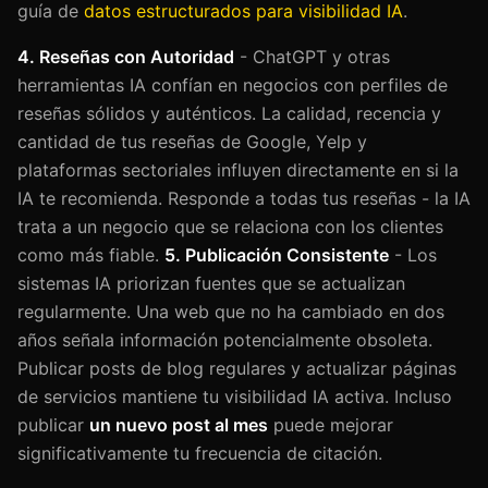
guía de
datos estructurados para visibilidad IA
.
4. Reseñas con Autoridad
- ChatGPT y otras
herramientas IA confían en negocios con perfiles de
reseñas sólidos y auténticos. La calidad, recencia y
cantidad de tus reseñas de Google, Yelp y
plataformas sectoriales influyen directamente en si la
IA te recomienda. Responde a todas tus reseñas - la IA
trata a un negocio que se relaciona con los clientes
como más fiable.
5. Publicación Consistente
- Los
sistemas IA priorizan fuentes que se actualizan
regularmente. Una web que no ha cambiado en dos
años señala información potencialmente obsoleta.
Publicar posts de blog regulares y actualizar páginas
de servicios mantiene tu visibilidad IA activa. Incluso
publicar
un nuevo post al mes
puede mejorar
significativamente tu frecuencia de citación.