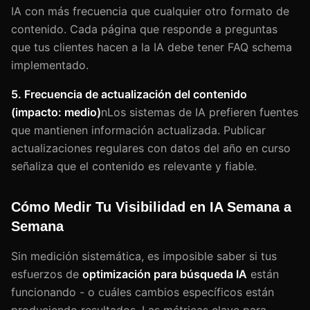
IA con más frecuencia que cualquier otro formato de
contenido. Cada página que responde a preguntas
que tus clientes hacen a la IA debe tener FAQ schema
implementado.
5. Frecuencia de actualización del contenido
(impacto: medio)
nLos sistemas de IA prefieren fuentes
que mantienen información actualizada. Publicar
actualizaciones regulares con datos del año en curso
señaliza que el contenido es relevante y fiable.
Cómo Medir Tu Visibilidad en IA Semana a
Semana
Sin medición sistemática, es imposible saber si tus
esfuerzos de
optimización para búsqueda IA
están
funcionando - o cuáles cambios específicos están
produciendo resultados. Las métricas clave para