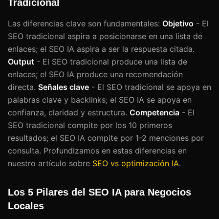
Tradicional
Las diferencias clave son fundamentales:
Objetivo
- El
SEO tradicional aspira a posicionarse en una lista de
enlaces; el SEO IA aspira a ser la respuesta citada.
Output
- El SEO tradicional produce una lista de
enlaces; el SEO IA produce una recomendación
directa.
Señales clave
- El SEO tradicional se apoya en
palabras clave y backlinks; el SEO IA se apoya en
confianza, claridad y estructura.
Competencia
- El
SEO tradicional compite por los 10 primeros
resultados; el SEO IA compite por 1-2 menciones por
consulta. Profundizamos en estas diferencias en
nuestro artículo sobre
SEO vs optimización IA
.
Los 5 Pilares del SEO IA para Negocios
Locales