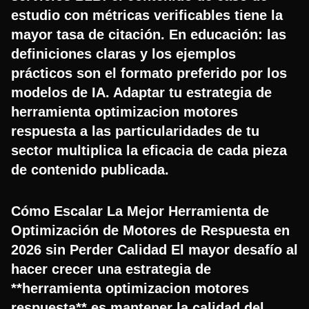
estudio con métricas verificables tiene la
mayor tasa de citación. En educación: las
definiciones claras y los ejemplos
prácticos son el formato preferido por los
modelos de IA. Adaptar tu estrategia de
herramienta optimizacion motores
respuesta a las particularidades de tu
sector multiplica la eficacia de cada pieza
de contenido publicada.
Cómo Escalar La Mejor Herramienta de
Optimización de Motores de Respuesta en
2026 sin Perder Calidad El mayor desafío al
hacer crecer una estrategia de
**herramienta optimizacion motores
respuesta** es mantener la calidad del