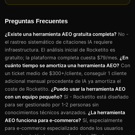
Preguntas Frecuentes
¿Existe una herramienta AEO gratuita completa?
No -
el rastreo sistemático de citaciones IA requiere
infraestructura. El análisis inicial de Rocketito es
gratuito; la plataforma completa cuesta $79/mes.
¿En
cuánto tiempo se amortiza una herramienta AEO?
Con
un ticket medio de $300+/cliente, conseguir 1 cliente
adicional mensual procedente de IA ya amortiza el
coste de Rocketito.
¿Puedo usar la herramienta AEO
con un equipo pequeño?
Sí - Rocketito está diseñado
para ser gestionado por 1-2 personas sin
conocimientos técnicos avanzados.
¿La herramienta
AEO funciona para e-commerce?
Sí, especialmente
para e-commerce especializado donde los usuarios