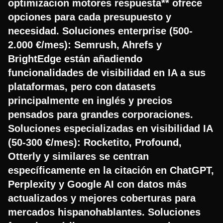
optimizacion motores respuesta** ofrece
opciones para cada presupuesto y
necesidad. Soluciones enterprise (500-
2.000 €/mes): Semrush, Ahrefs y
BrightEdge están añadiendo
funcionalidades de visibilidad en IA a sus
plataformas, pero con datasets
principalmente en inglés y precios
pensados para grandes corporaciones.
Soluciones especializadas en visibilidad IA
(50-300 €/mes): Rocketito, Profound,
Otterly y similares se centran
específicamente en la citación en ChatGPT,
Perplexity y Google AI con datos más
actualizados y mejores coberturas para
mercados hispanohablantes. Soluciones