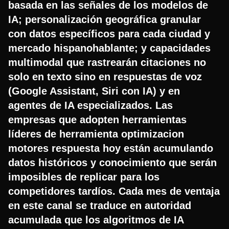
basada en las señales de los modelos de
IA; personalización geográfica granular
con datos específicos para cada ciudad y
mercado hispanohablante; y capacidades
multimodal que rastrearán citaciones no
solo en texto sino en respuestas de voz
(Google Assistant, Siri con IA) y en
agentes de IA especializados. Las
empresas que adopten herramientas
líderes de herramienta optimizacion
motores respuesta hoy están acumulando
datos históricos y conocimiento que serán
imposibles de replicar para los
competidores tardíos. Cada mes de ventaja
en este canal se traduce en autoridad
acumulada que los algoritmos de IA