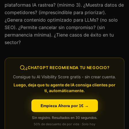
plataformas IA rastrea? (mínimo 3). ¿Muestra datos de
competidores? (imprescindible para priorizar).
¿Genera contenido optimizado para LLMs? (no solo
SEO). ¿Permite cancelar sin compromiso? (sin
permanencia mínima). ¿Tiene casos de éxito en tu
sector?
¿CHATGPT RECOMIENDA TU NEGOCIO?
Consigue tu AI Visibility Score gratis - sin crear cuenta.
Luego, deja que tu agente de IA consiga clientes por
ti, automáticamente.
Empieza Ahora por 1€ →
Sin registro. Resultados en 30 segundos.
50% de descuento de por vida · Solo hoy