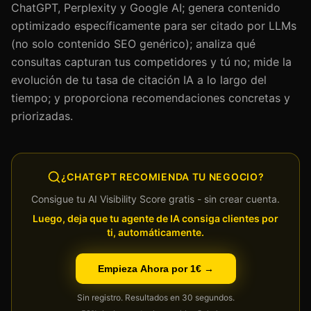
ChatGPT, Perplexity y Google AI; genera contenido
optimizado específicamente para ser citado por LLMs
(no solo contenido SEO genérico); analiza qué
consultas capturan tus competidores y tú no; mide la
evolución de tu tasa de citación IA a lo largo del
tiempo; y proporciona recomendaciones concretas y
priorizadas.
¿CHATGPT RECOMIENDA TU NEGOCIO?
Consigue tu AI Visibility Score gratis - sin crear cuenta.
Luego, deja que tu agente de IA consiga clientes por
ti, automáticamente.
Empieza Ahora por 1€ →
Sin registro. Resultados en 30 segundos.