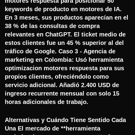
motores respuesta para posicionar 50
keywords de producto en motores de IA.
En 3 meses, sus productos aparecían en el
38 % de las consultas de compra
relevantes en ChatGPT. El ticket medio de
estos clientes fue un 45 % superior al del
tráfico de Google. Caso 3 - Agencia de
marketing en Colombia: Usó herramienta
optimizacion motores respuesta para sus
propios clientes, ofreciéndolo como
servicio adicional. Añadió 2.400 USD de
ingreso recurrente mensual con solo 15
horas adicionales de trabajo.
Alternativas y Cuándo Tiene Sentido Cada
Una El mercado de **herramienta