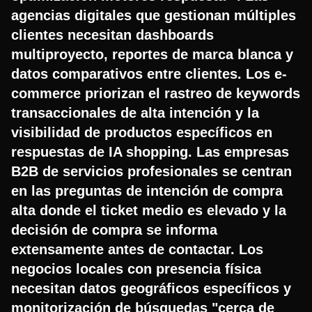
agencias digitales que gestionan múltiples
clientes necesitan dashboards
multiproyecto, reportes de marca blanca y
datos comparativos entre clientes. Los e-
commerce priorizan el rastreo de keywords
transaccionales de alta intención y la
visibilidad de productos específicos en
respuestas de IA shopping. Las empresas
B2B de servicios profesionales se centran
en las preguntas de intención de compra
alta donde el ticket medio es elevado y la
decisión de compra se informa
extensamente antes de contactar. Los
negocios locales con presencia física
necesitan datos geográficos específicos y
monitorización de búsquedas "cerca de