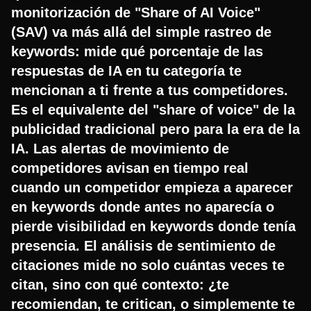
monitorización de "Share of AI Voice"
(SAV) va más allá del simple rastreo de
keywords: mide qué porcentaje de las
respuestas de IA en tu categoría te
mencionan a ti frente a tus competidores.
Es el equivalente del "share of voice" de la
publicidad tradicional pero para la era de la
IA. Las alertas de movimiento de
competidores avisan en tiempo real
cuando un competidor empieza a aparecer
en keywords donde antes no aparecía o
pierde visibilidad en keywords donde tenía
presencia. El análisis de sentimiento de
citaciones mide no solo cuántas veces te
citan, sino con qué contexto: ¿te
recomiendan, te critican, o simplemente te