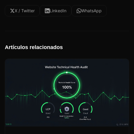
X / Twitter
LinkedIn
WhatsApp
Artículos relacionados