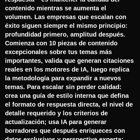
contenido mientras se aumenta el
volumen. Las empresas que escalan con
éxito siguen siempre el mismo principio:
profundidad primero, amplitud después.
Comienza con 10 piezas de contenido
excepcionales sobre tus temas más
importantes, valida que generan citaciones
reales en los motores de IA, luego replica
la metodología para expandir a nuevos
temas. Para escalar sin perder calidad:
crea una guía de estilo interna que defina
el formato de respuesta directa, el nivel de
detalle requerido y los criterios de
actualización; usa IA para generar
borradores que después enriqueces con
datos exclusivos y perspectiva experta;