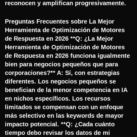
reconocen y amplifican progresivamente.
Preguntas Frecuentes sobre La Mejor
Herramienta de Optimización de Motores
de Respuesta en 2026 **Q: ¿La Mejor
Herramienta de Optimización de Motores
de Respuesta en 2026 funciona igualmente
bien para negocios pequeños que para
corporaciones?** A: Sí, con estrategias
diferentes. Los negocios pequeños se
benefician de la menor competencia en IA
en nichos específicos. Los recursos
limitados se compensan con un enfoque
más selectivo en las keywords de mayor
impacto potencial. **Q: ¿Cada cuánto
tiempo debo revisar los datos de mi