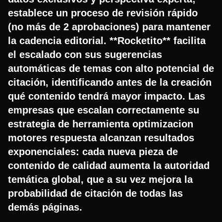
establece un proceso de revisión rápido
(no más de 2 aprobaciones) para mantener
la cadencia editorial. **Rocketito** facilita
el escalado con sus sugerencias
automáticas de temas con alto potencial de
citación, identificando antes de la creación
qué contenido tendrá mayor impacto. Las
empresas que escalan correctamente su
estrategia de herramienta optimizacion
motores respuesta alcanzan resultados
exponenciales: cada nueva pieza de
contenido de calidad aumenta la autoridad
temática global, que a su vez mejora la
probabilidad de citación de todas las
demás páginas.