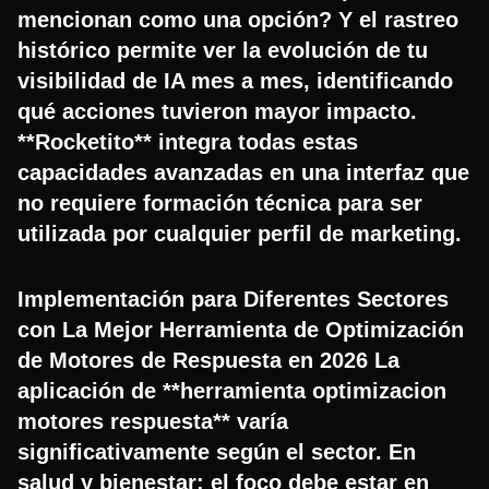
mencionan como una opción? Y el rastreo
histórico permite ver la evolución de tu
visibilidad de IA mes a mes, identificando
qué acciones tuvieron mayor impacto.
**Rocketito** integra todas estas
capacidades avanzadas en una interfaz que
no requiere formación técnica para ser
utilizada por cualquier perfil de marketing.
Implementación para Diferentes Sectores
con La Mejor Herramienta de Optimización
de Motores de Respuesta en 2026 La
aplicación de **herramienta optimizacion
motores respuesta** varía
significativamente según el sector. En
salud y bienestar: el foco debe estar en