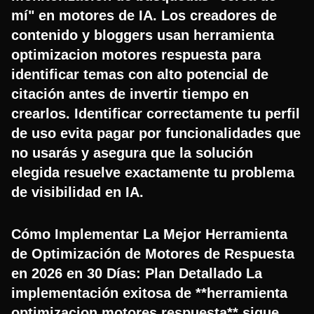
mí" en motores de IA. Los creadores de
contenido y bloggers usan herramienta
optimizacion motores respuesta para
identificar temas con alto potencial de
citación antes de invertir tiempo en
crearlos. Identificar correctamente tu perfil
de uso evita pagar por funcionalidades que
no usarás y asegura que la solución
elegida resuelve exactamente tu problema
de visibilidad en IA.
Cómo Implementar La Mejor Herramienta
de Optimización de Motores de Respuesta
en 2026 en 30 Días: Plan Detallado La
implementación exitosa de **herramienta
optimizacion motores respuesta** sigue