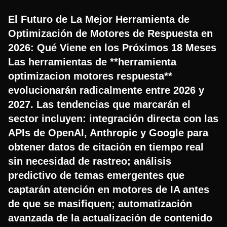
El Futuro de La Mejor Herramienta de
Optimización de Motores de Respuesta en
2026: Qué Viene en los Próximos 18 Meses
Las herramientas de **herramienta
optimizacion motores respuesta**
evolucionarán radicalmente entre 2026 y
2027. Las tendencias que marcarán el
sector incluyen: integración directa con las
APIs de OpenAI, Anthropic y Google para
obtener datos de citación en tiempo real
sin necesidad de rastreo; análisis
predictivo de temas emergentes que
captarán atención en motores de IA antes
de que se masifiquen; automatización
avanzada de la actualización de contenido