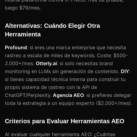
luego $79/mes.
Alternativas: Cuándo Elegir Otra
Herramienta
Profound
: si eres una marca enterprise que necesita
rastreo a escala de miles de keywords. Coste: $500-
2.000+/mes.
Otterly.ai
: si solo necesitas brand
monitoring en LLMs sin generación de contenido.
DIY
:
si tienes capacidad técnica interna para construir tu
propio sistema de rastreo con la API de
ChatGPT/Perplexity.
Agencia AEO
: si prefieres delegar
toda la estrategia a un equipo experto ($2.000+/mes).
Criterios para Evaluar Herramientas AEO
Al evaluar cualquier herramienta AEO: ¿Cuántas