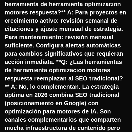
herramienta de herramienta optimizacion
motores respuesta?** A: Para proyectos en
crecimiento activo: revisión semanal de
citaciones y ajuste mensual de estrategia.
Para mantenimiento: revisión mensual
suficiente. Configura alertas automáticas
para cambios significativos que requieran
acción inmediata. **Q: ¿Las herramientas
de herramienta optimizacion motores
respuesta reemplazan al SEO tradicional?
** A: No, lo complementan. La estrategia
óptima en 2026 combina SEO tradicional
(posicionamiento en Google) con
optimización para motores de IA. Son
canales complementarios que comparten
mucha infraestructura de contenido pero