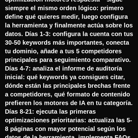
siempre el mismo orden lógico: primero
define qué quieres medir, luego configura
la herramienta y finalmente actúa sobre los
datos. Días 1-3: configura la cuenta con tus
30-50 keywords más importantes, conecta
tu dominio, añade a tus 5 competidores
principales para seguimiento comparativo.
Días 4-7: analiza el informe de auditoría
inicial: qué keywords ya consigues citar,
dónde están las principales brechas frente
a competidores, qué formato de contenido
prefieren los motores de IA en tu categoría.
Días 8-21: ejecuta las primeras
optimizaciones prioritarias: actualiza las 5-
8 páginas con mayor potencial según los
datos de la herramienta, implementa FAQs