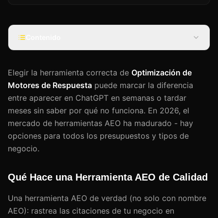
Contenido
Elegir la herramienta correcta de
Optimización de
Motores de Respuesta
puede marcar la diferencia
entre aparecer en ChatGPT en semanas o tardar
meses sin saber por qué no funciona. En 2026, el
mercado de herramientas AEO ha madurado - hay
opciones para todos los presupuestos y tipos de
negocio.
Qué Hace una Herramienta AEO de Calidad
Una herramienta AEO de verdad (no solo con nombre
AEO): rastrea las citaciones de tu negocio en