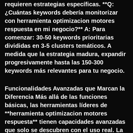
requieren estrategias específicas. **Q:
¿Cuántas keywords debería monitorizar
con herramienta optimizacion motores
respuesta en mi negocio?** A: Para
comenzar: 30-50 keywords prioritarias
divididas en 3-5 clusters temáticos. A
medida que la estrategia madura, expandir
progresivamente hasta las 150-300
keywords más relevantes para tu negocio.
Funcionalidades Avanzadas que Marcan la
Diferencia Más allá de las funciones
básicas, las herramientas líderes de
**herramienta optimizacion motores
respuesta** tienen capacidades avanzadas
que solo se descubren con el uso real. La