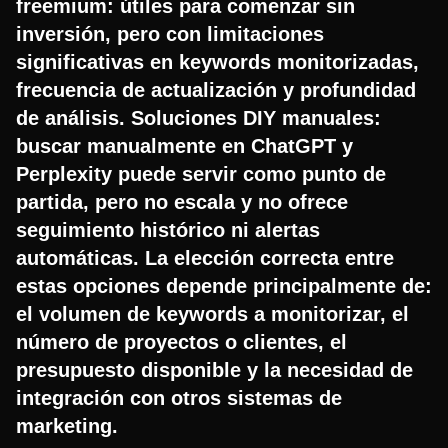
freemium: útiles para comenzar sin
inversión, pero con limitaciones
significativas en keywords monitorizadas,
frecuencia de actualización y profundidad
de análisis. Soluciones DIY manuales:
buscar manualmente en ChatGPT y
Perplexity puede servir como punto de
partida, pero no escala y no ofrece
seguimiento histórico ni alertas
automáticas. La elección correcta entre
estas opciones depende principalmente de:
el volumen de keywords a monitorizar, el
número de proyectos o clientes, el
presupuesto disponible y la necesidad de
integración con otros sistemas de
marketing.