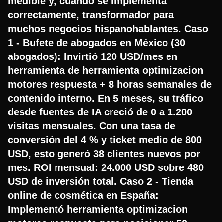
medible y, cuando se implementa
correctamente, transformador para
muchos negocios hispanohablantes. Caso
1 - Bufete de abogados en México (30
abogados): Invirtió 120 USD/mes en
herramienta de herramienta optimizacion
motores respuesta + 8 horas semanales de
contenido interno. En 5 meses, su tráfico
desde fuentes de IA creció de 0 a 1.200
visitas mensuales. Con una tasa de
conversión del 4 % y ticket medio de 800
USD, esto generó 38 clientes nuevos por
mes. ROI mensual: 24.000 USD sobre 480
USD de inversión total. Caso 2 - Tienda
online de cosmética en España:
Implementó herramienta optimizacion