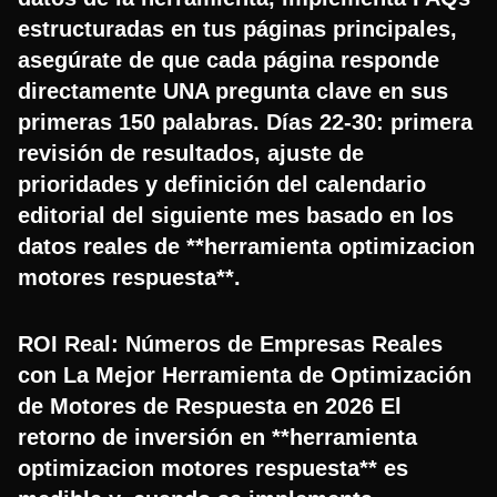
estructuradas en tus páginas principales,
asegúrate de que cada página responde
directamente UNA pregunta clave en sus
primeras 150 palabras. Días 22-30: primera
revisión de resultados, ajuste de
prioridades y definición del calendario
editorial del siguiente mes basado en los
datos reales de **herramienta optimizacion
motores respuesta**.
ROI Real: Números de Empresas Reales
con La Mejor Herramienta de Optimización
de Motores de Respuesta en 2026 El
retorno de inversión en **herramienta
optimizacion motores respuesta** es