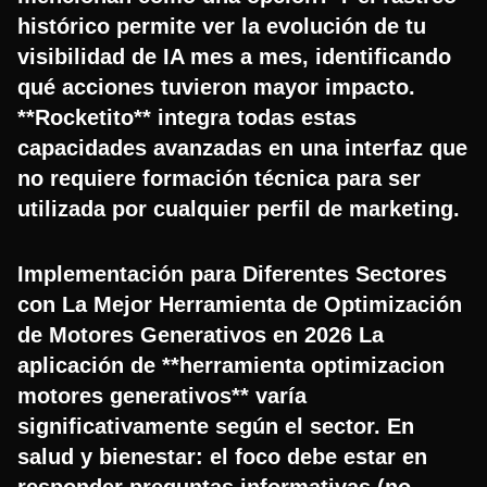
histórico permite ver la evolución de tu
visibilidad de IA mes a mes, identificando
qué acciones tuvieron mayor impacto.
**Rocketito** integra todas estas
capacidades avanzadas en una interfaz que
no requiere formación técnica para ser
utilizada por cualquier perfil de marketing.
Implementación para Diferentes Sectores
con La Mejor Herramienta de Optimización
de Motores Generativos en 2026 La
aplicación de **herramienta optimizacion
motores generativos** varía
significativamente según el sector. En
salud y bienestar: el foco debe estar en
responder preguntas informativas (no