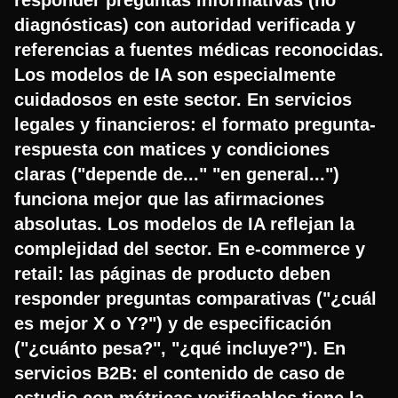
diagnósticas) con autoridad verificada y
referencias a fuentes médicas reconocidas.
Los modelos de IA son especialmente
cuidadosos en este sector. En servicios
legales y financieros: el formato pregunta-
respuesta con matices y condiciones
claras ("depende de..." "en general...")
funciona mejor que las afirmaciones
absolutas. Los modelos de IA reflejan la
complejidad del sector. En e-commerce y
retail: las páginas de producto deben
responder preguntas comparativas ("¿cuál
es mejor X o Y?") y de especificación
("¿cuánto pesa?", "¿qué incluye?"). En
servicios B2B: el contenido de caso de
estudio con métricas verificables tiene la