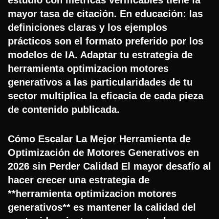
mayor tasa de citación. En educación: las
definiciones claras y los ejemplos
prácticos son el formato preferido por los
modelos de IA. Adaptar tu estrategia de
herramienta optimizacion motores
generativos a las particularidades de tu
sector multiplica la eficacia de cada pieza
de contenido publicada.
Cómo Escalar La Mejor Herramienta de
Optimización de Motores Generativos en
2026 sin Perder Calidad El mayor desafío al
hacer crecer una estrategia de
**herramienta optimizacion motores
generativos** es mantener la calidad del