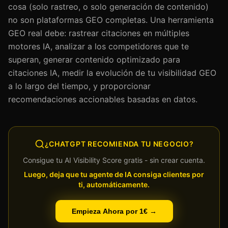
cosa (solo rastreo, o solo generación de contenido)
no son plataformas GEO completas. Una herramienta
GEO real debe: rastrear citaciones en múltiples
motores IA, analizar a los competidores que te
superan, generar contenido optimizado para
citaciones IA, medir la evolución de tu visibilidad GEO
a lo largo del tiempo, y proporcionar
recomendaciones accionables basadas en datos.
¿CHATGPT RECOMIENDA TU NEGOCIO?
Consigue tu AI Visibility Score gratis - sin crear cuenta.
Luego, deja que tu agente de IA consiga clientes por
ti, automáticamente.
Empieza Ahora por 1€ →