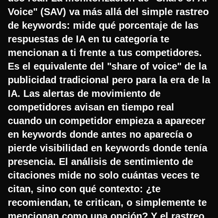
Voice" (SAV) va más allá del simple rastreo
de keywords: mide qué porcentaje de las
respuestas de IA en tu categoría te
mencionan a ti frente a tus competidores.
Es el equivalente del "share of voice" de la
publicidad tradicional pero para la era de la
IA. Las alertas de movimiento de
competidores avisan en tiempo real
cuando un competidor empieza a aparecer
en keywords donde antes no aparecía o
pierde visibilidad en keywords donde tenía
presencia. El análisis de sentimiento de
citaciones mide no solo cuántas veces te
citan, sino con qué contexto: ¿te
recomiendan, te critican, o simplemente te
mencionan como una opción? Y el rastreo