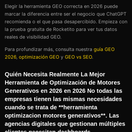
Elegir la herramienta GEO correcta en 2026 puede
marcar la diferencia entre ser el negocio que ChatGPT
recomienda o el que pasa desapercibido. Empieza con
la prueba gratuita de Rocketito para ver tus datos
reales de visibilidad GEO.
Para profundizar más, consulta nuestra
guía GEO
2026
,
optimización GEO
y
GEO vs SEO
.
Quién Necesita Realmente La Mejor
Herramienta de Optimización de Motores
Generativos en 2026 en 2026 No todas las
empresas tienen las mismas necesidades
cuando se trata de **herramienta
optimizacion motores generativos**. Las
agencias digitales que gestionan múltiples
clientes necesitan dashboards