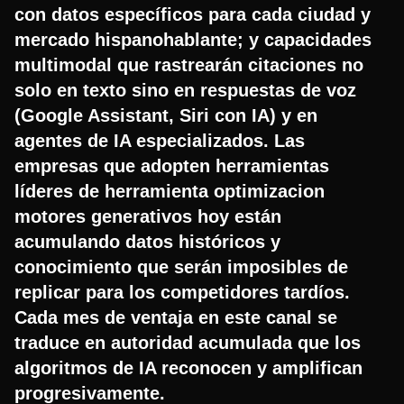
con datos específicos para cada ciudad y
mercado hispanohablante; y capacidades
multimodal que rastrearán citaciones no
solo en texto sino en respuestas de voz
(Google Assistant, Siri con IA) y en
agentes de IA especializados. Las
empresas que adopten herramientas
líderes de herramienta optimizacion
motores generativos hoy están
acumulando datos históricos y
conocimiento que serán imposibles de
replicar para los competidores tardíos.
Cada mes de ventaja en este canal se
traduce en autoridad acumulada que los
algoritmos de IA reconocen y amplifican
progresivamente.