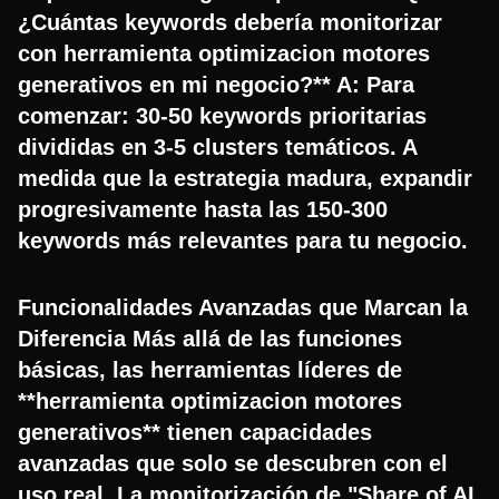
¿Cuántas keywords debería monitorizar
con herramienta optimizacion motores
generativos en mi negocio?** A: Para
comenzar: 30-50 keywords prioritarias
divididas en 3-5 clusters temáticos. A
medida que la estrategia madura, expandir
progresivamente hasta las 150-300
keywords más relevantes para tu negocio.
Funcionalidades Avanzadas que Marcan la
Diferencia Más allá de las funciones
básicas, las herramientas líderes de
**herramienta optimizacion motores
generativos** tienen capacidades
avanzadas que solo se descubren con el
uso real. La monitorización de "Share of AI