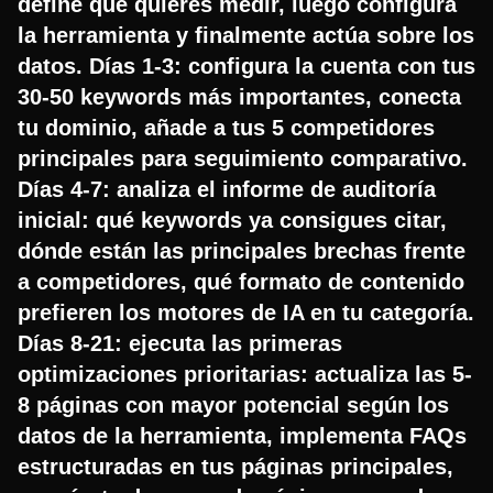
define qué quieres medir, luego configura
la herramienta y finalmente actúa sobre los
datos. Días 1-3: configura la cuenta con tus
30-50 keywords más importantes, conecta
tu dominio, añade a tus 5 competidores
principales para seguimiento comparativo.
Días 4-7: analiza el informe de auditoría
inicial: qué keywords ya consigues citar,
dónde están las principales brechas frente
a competidores, qué formato de contenido
prefieren los motores de IA en tu categoría.
Días 8-21: ejecuta las primeras
optimizaciones prioritarias: actualiza las 5-
8 páginas con mayor potencial según los
datos de la herramienta, implementa FAQs
estructuradas en tus páginas principales,