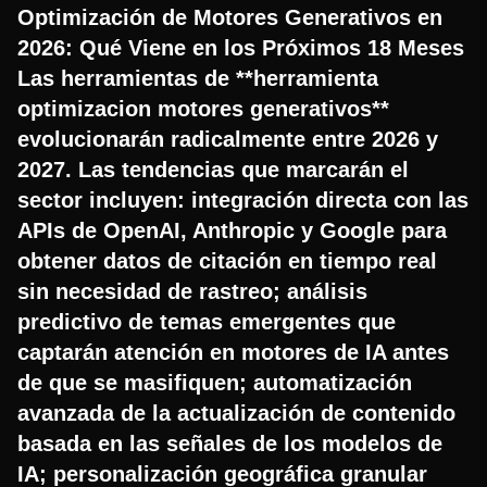
Optimización de Motores Generativos en
2026: Qué Viene en los Próximos 18 Meses
Las herramientas de **herramienta
optimizacion motores generativos**
evolucionarán radicalmente entre 2026 y
2027. Las tendencias que marcarán el
sector incluyen: integración directa con las
APIs de OpenAI, Anthropic y Google para
obtener datos de citación en tiempo real
sin necesidad de rastreo; análisis
predictivo de temas emergentes que
captarán atención en motores de IA antes
de que se masifiquen; automatización
avanzada de la actualización de contenido
basada en las señales de los modelos de
IA; personalización geográfica granular