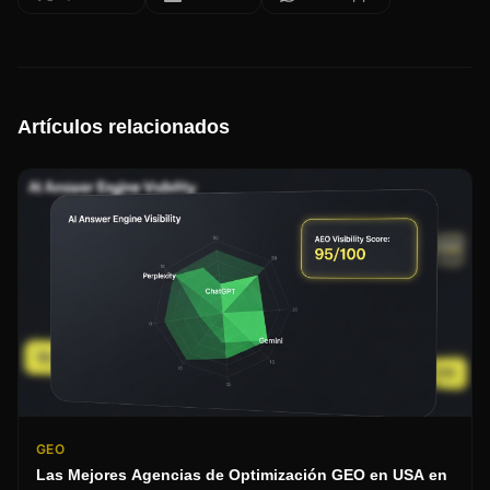
Artículos relacionados
GEO
Las Mejores Agencias de Optimización GEO en USA en