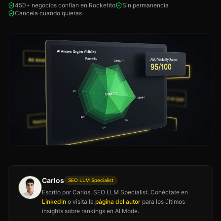
450+ negocios confían en Rocketito
Sin permanencia
Cancela cuando quieras
Carlos
SEO LLM Specialist
Escrito por Carlos, SEO LLM Specialist. Conéctate en
LinkedIn
o visita la
página del autor
para los últimos
insights sobre rankings en AI Mode.