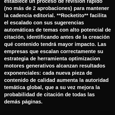
establece un proceso de revisión rápido
(no más de 2 aprobaciones) para mantener
la cadencia editorial. **Rocketito** facilita
el escalado con sus sugerencias
automáticas de temas con alto potencial de
citación, identificando antes de la creación
qué contenido tendrá mayor impacto. Las
empresas que escalan correctamente su
estrategia de herramienta optimizacion
motores generativos alcanzan resultados
exponenciales: cada nueva pieza de
contenido de calidad aumenta la autoridad
temática global, que a su vez mejora la
probabilidad de citación de todas las
demás páginas.