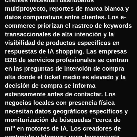
multiproyecto, reportes de marca blanca y
datos comparativos entre clientes. Los e-
commerce priorizan el rastreo de keywords
transaccionales de alta intención y la
visibilidad de productos específicos en
respuestas de IA shopping. Las empresas
B2B de servicios profesionales se centran
en las preguntas de intención de compra
alta donde el ticket medio es elevado y la
decisión de compra se informa
extensamente antes de contactar. Los
negocios locales con presencia física
necesitan datos geográficos específicos y
monitorización de búsquedas "cerca de
mí" en motores de IA. Los creadores de
contenido y bloggers usan herramienta