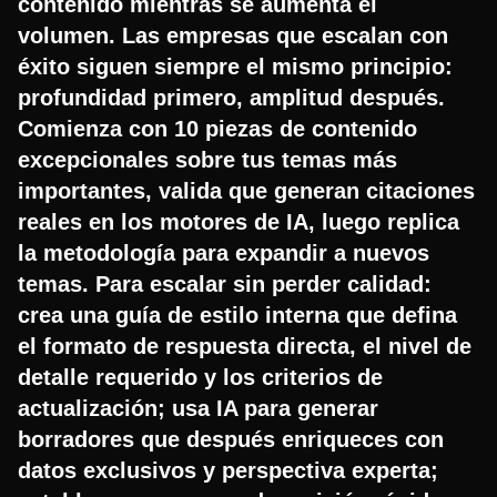
contenido mientras se aumenta el
volumen. Las empresas que escalan con
éxito siguen siempre el mismo principio:
profundidad primero, amplitud después.
Comienza con 10 piezas de contenido
excepcionales sobre tus temas más
importantes, valida que generan citaciones
reales en los motores de IA, luego replica
la metodología para expandir a nuevos
temas. Para escalar sin perder calidad:
crea una guía de estilo interna que defina
el formato de respuesta directa, el nivel de
detalle requerido y los criterios de
actualización; usa IA para generar
borradores que después enriqueces con
datos exclusivos y perspectiva experta;