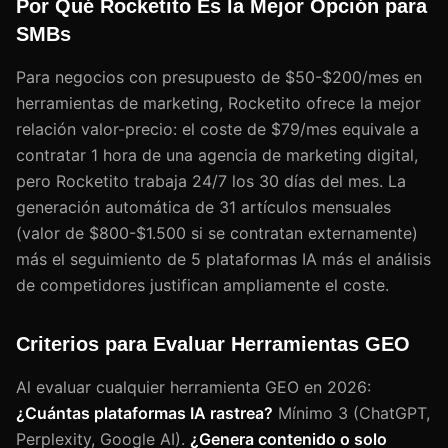
Por Qué Rocketito Es la Mejor Opción para
SMBs
Para negocios con presupuesto de $50-$200/mes en
herramientas de marketing, Rocketito ofrece la mejor
relación valor-precio: el coste de $79/mes equivale a
contratar 1 hora de una agencia de marketing digital,
pero Rocketito trabaja 24/7 los 30 días del mes. La
generación automática de 31 artículos mensuales
(valor de $800-$1.500 si se contratan externamente)
más el seguimiento de 5 plataformas IA más el análisis
de competidores justifican ampliamente el coste.
Criterios para Evaluar Herramientas GEO
Al evaluar cualquier herramienta GEO en 2026:
¿Cuántas plataformas IA rastrea?
Mínimo 3 (ChatGPT,
Perplexity, Google AI).
¿Genera contenido o solo