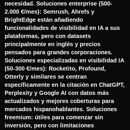
necesidad. Soluciones enterprise (500-
2.000 €/mes): Semrush, Ahrefs y
BrightEdge están añadiendo
funcionalidades de visibilidad en IA a sus
plataformas, pero con datasets
principalmente en inglés y precios
pensados para grandes corporaciones.
Soluciones especializadas en visibilidad IA
(50-300 €/mes): Rocketito, Profound,
Otterly y similares se centran
específicamente en la citación en ChatGPT,
Perplexity y Google AI con datos más
actualizados y mejores coberturas para
mercados hispanohablantes. Soluciones
freemium: útiles para comenzar sin
inversión, pero con limitaciones