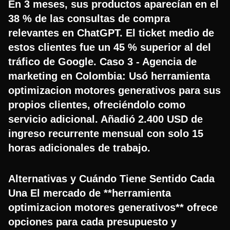
En 3 meses, sus productos aparecían en el
38 % de las consultas de compra
relevantes en ChatGPT. El ticket medio de
estos clientes fue un 45 % superior al del
tráfico de Google. Caso 3 - Agencia de
marketing en Colombia: Usó herramienta
optimizacion motores generativos para sus
propios clientes, ofreciéndolo como
servicio adicional. Añadió 2.400 USD de
ingreso recurrente mensual con solo 15
horas adicionales de trabajo.
Alternativas y Cuándo Tiene Sentido Cada
Una El mercado de **herramienta
optimizacion motores generativos** ofrece
opciones para cada presupuesto y