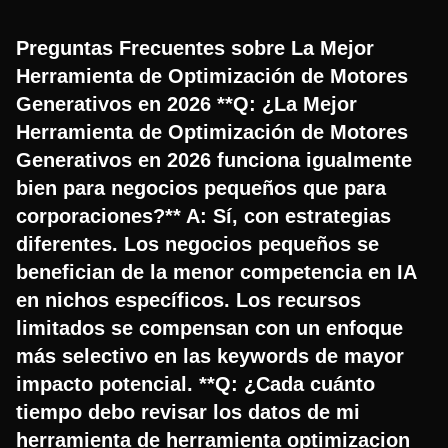
Preguntas Frecuentes sobre La Mejor
Herramienta de Optimización de Motores
Generativos en 2026 **Q: ¿La Mejor
Herramienta de Optimización de Motores
Generativos en 2026 funciona igualmente
bien para negocios pequeños que para
corporaciones?** A: Sí, con estrategias
diferentes. Los negocios pequeños se
benefician de la menor competencia en IA
en nichos específicos. Los recursos
limitados se compensan con un enfoque
más selectivo en las keywords de mayor
impacto potencial. **Q: ¿Cada cuánto
tiempo debo revisar los datos de mi
herramienta de herramienta optimizacion