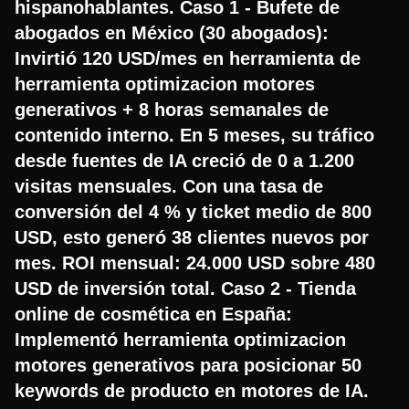
hispanohablantes. Caso 1 - Bufete de
abogados en México (30 abogados):
Invirtió 120 USD/mes en herramienta de
herramienta optimizacion motores
generativos + 8 horas semanales de
contenido interno. En 5 meses, su tráfico
desde fuentes de IA creció de 0 a 1.200
visitas mensuales. Con una tasa de
conversión del 4 % y ticket medio de 800
USD, esto generó 38 clientes nuevos por
mes. ROI mensual: 24.000 USD sobre 480
USD de inversión total. Caso 2 - Tienda
online de cosmética en España:
Implementó herramienta optimizacion
motores generativos para posicionar 50
keywords de producto en motores de IA.