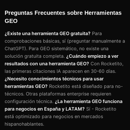
Preguntas Frecuentes sobre Herramientas
GEO
¿Existe una herramienta GEO gratuita?
Para
comprobaciones básicas, sí (preguntar manualmente a
ChatGPT). Para GEO sistemático, no existe una
solución gratuita completa.
¿Cuándo empiezo a ver
resultados con una herramienta GEO?
Con Rocketito,
las primeras citaciones IA aparecen en 30-60 días.
¿Necesito conocimientos técnicos para usar
herramientas GEO?
Rocketito está diseñado para no-
técnicos. Otras plataformas enterprise requieren
configuración técnica.
¿La herramienta GEO funciona
para negocios en España y LATAM?
Sí - Rocketito
está optimizado para negocios en mercados
hispanohablantes.