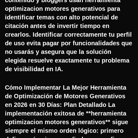
optimizacion motores generativos para
identificar temas con alto potencial de
citación antes de invertir tiempo en
crearlos. Identificar correctamente tu perfil
de uso evita pagar por funcionalidades que
no usarás y asegura que la solución
elegida resuelve exactamente tu problema
de visibilidad en IA.
Cómo Implementar La Mejor Herramienta
de Optimización de Motores Generativos
en 2026 en 30 Días: Plan Detallado La
implementación exitosa de **herramienta
optimizacion motores generativos** sigue
siempre el mismo orden lógico: primero