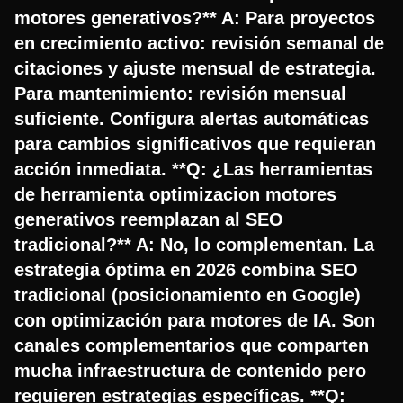
motores generativos?** A: Para proyectos
en crecimiento activo: revisión semanal de
citaciones y ajuste mensual de estrategia.
Para mantenimiento: revisión mensual
suficiente. Configura alertas automáticas
para cambios significativos que requieran
acción inmediata. **Q: ¿Las herramientas
de herramienta optimizacion motores
generativos reemplazan al SEO
tradicional?** A: No, lo complementan. La
estrategia óptima en 2026 combina SEO
tradicional (posicionamiento en Google)
con optimización para motores de IA. Son
canales complementarios que comparten
mucha infraestructura de contenido pero
requieren estrategias específicas. **Q: