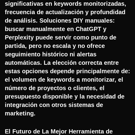
significativas en keywords monitorizadas,
frecuencia de actualización y profundidad
de análisis. Soluciones DIY manuales:
buscar manualmente en ChatGPT y
Perplexity puede servir como punto de
partida, pero no escala y no ofrece
seguimiento histórico ni alertas
automáticas. La elección correcta entre
estas opciones depende principalmente de:
el volumen de keywords a monitorizar, el
número de proyectos o clientes, el
presupuesto disponible y la necesidad de
integración con otros sistemas de
marketing.
El Futuro de La Mejor Herramienta de