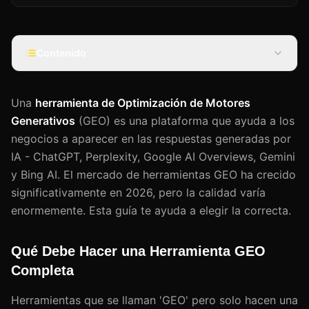
Contenido
Una
herramienta de Optimización de Motores
Generativos
(GEO) es una plataforma que ayuda a los
negocios a aparecer en las respuestas generadas por
IA - ChatGPT, Perplexity, Google AI Overviews, Gemini
y Bing AI. El mercado de herramientas GEO ha crecido
significativamente en 2026, pero la calidad varía
enormemente. Esta guía te ayuda a elegir la correcta.
Qué Debe Hacer una Herramienta GEO
Completa
Herramientas que se llaman 'GEO' pero solo hacen una